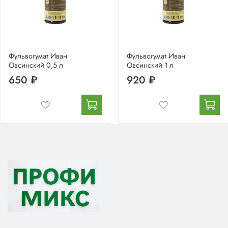
Фульвогумат Иван
Фульвогумат Иван
Овсинский 0,5 л
Овсинский 1 л
650 ₽
920 ₽