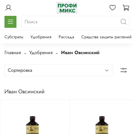
Субстраты
Удобрения
Рассада
Средства защиты растений
Главная
Удобрения
Иван Овсинский
Иван Овсинский