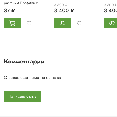
растений Профимикс
3 600 ₽
3 600 
37 ₽
3 400 ₽
3 40
Комментарии
Отзывов еще никто не оставлял
Написать отзыв