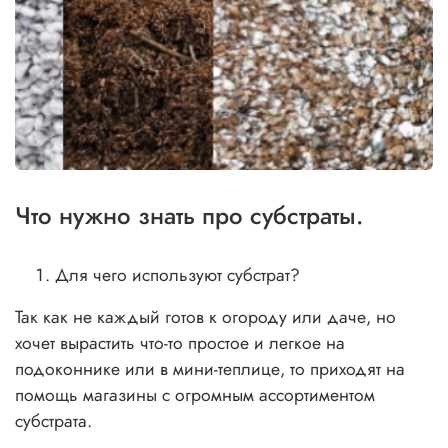
Что нужно знать про субстраты.
Для чего используют субстрат?
Так как не каждый готов к огороду или даче, но
хочет вырастить что-то простое и легкое на
подоконнике или в мини-теплице, то приходят на
помощь магазины с огромным ассортиментом
субстрата.