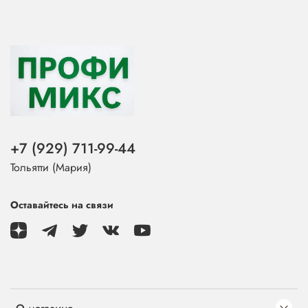
+7 (929) 711-99-44
Тольятти (Мария)
Оставайтесь на связи