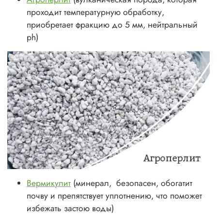
проходит температурную обработку,
приобретает фракцию до 5 мм, нейтральный
ph)
Вермикулит
(минерал, безопасен, обогатит
почву и препятствует уплотнению, что поможет
избежать застою воды)