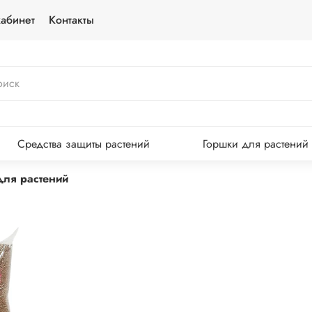
абинет
Контакты
Средства защиты растений
Горшки для растений
для растений