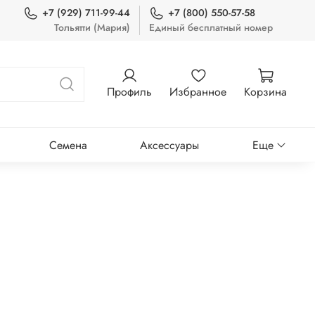
+7 (929) 711-99-44
+7 (800) 550-57-58
Тольятти (Мария)
Единый бесплатный номер
Профиль
Избранное
Корзина
Семена
Аксессуары
Еще