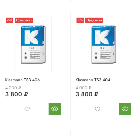
-5%
Предзаказ
-5%
Предзаказ
Klasmann TS3 406
Klasmann TS3 404
4 000 ₽
4 000 ₽
3 800 ₽
3 800 ₽