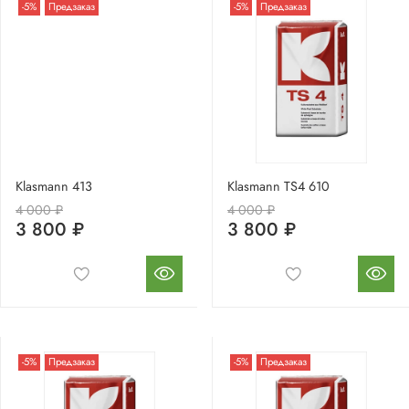
-5%
Предзаказ
-5%
Предзаказ
Klasmann 413
Klasmann TS4 610
4 000 ₽
4 000 ₽
3 800 ₽
3 800 ₽
-5%
Предзаказ
-5%
Предзаказ