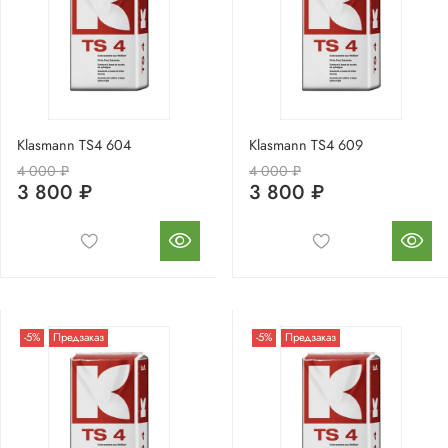
Klasmann TS4 604
Klasmann TS4 609
4 000 ₽
4 000 ₽
3 800 ₽
3 800 ₽
-5%
Предзаказ
-5%
Предзаказ