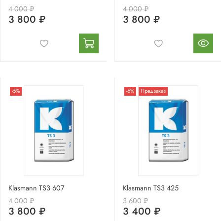
4 000 ₽
4 000 ₽
3 800 ₽
3 800 ₽
-5%
-6%
Предзаказ
Klasmann TS3 607
Klasmann TS3 425
4 000 ₽
3 600 ₽
3 800 ₽
3 400 ₽