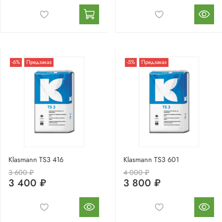
-6%
Предзаказ
-5%
Предзаказ
Klasmann TS3 416
Klasmann TS3 601
3 600 ₽
4 000 ₽
3 400 ₽
3 800 ₽