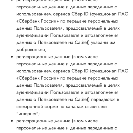
персональные данные и данные переданные
с
использованием сервиса Сбер ID (функционал ПАО
«Сбербанк России» по передаче персональных
данных Пользователя, предоставляемый в целях
аутентификации Пользователя и автозаполнения
данных о Пользователе на Сайте)
) указаны им
добровольно;
регистрационные данные (в том числе
персональные данные и данные переданные
с
использованием сервиса Сбер ID (функционал ПАО
«Сбербанк России» по передаче персональных
данных Пользователя, предоставляемый в целях
аутентификации Пользователя и автозаполнения
данных о Пользователе на Сайте)
) передаются в
электронной форме по каналам связи сети
"интернет";
регистрационные данные (в том числе
персональные данные и данные переданные с