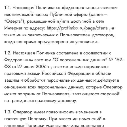
1.1. Настоящая Политика конфиденциальности является
неотъемлемой частью Публичной оферты (далее –
"Оферта"), размещенной и/или доступной в сети
Интернет по адресу: https://profimixx.ru/page/oferta , а
также иных заключаемых с Пользователем договоров,
когда это прямо предусмотрено их условиями.
1.2. Настоящая Политика составлена в соответствии с
Федеральным законом "О персональных данных" № 152-
ФЗ от 27 июля 2006 г., а также иными нормативно-
правовыми актами Российской Федерации в области
защиты и обработки персональных данных и действует в
отношении всех персональных данных, которые Оператор
может получить от Пользователя, являющегося стороной
по гражданско-правовому договору.
1.3. Оператор имеет право вносить изменения в
настоящую Политику. При внесении изменений в
заголовке Политики указывается дата последнего