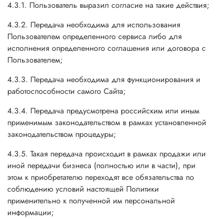
4.3.1. Пользователь выразил согласие на такие действия;
4.3.2. Передача необходима для использования
Пользователем определенного сервиса либо для
исполнения определенного соглашения или договора с
Пользователем;
4.3.3. Передача необходима для функционирования и
работоспособности самого Сайта;
4.3.4. Передача предусмотрена российским или иным
применимым законодательством в рамках установленной
законодательством процедуры;
4.3.5. Такая передача происходит в рамках продажи или
иной передачи бизнеса (полностью или в части), при
этом к приобретателю переходят все обязательства по
соблюдению условий настоящей Политики
применительно к полученной им персональной
информации;