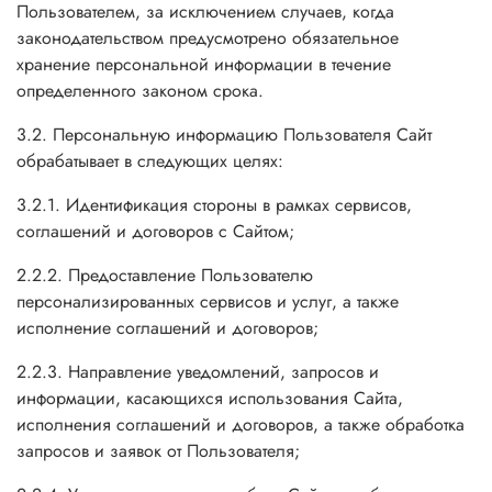
Пользователем, за исключением случаев, когда
законодательством предусмотрено обязательное
хранение персональной информации в течение
определенного законом срока.
3.2. Персональную информацию Пользователя Сайт
обрабатывает в следующих целях:
3.2.1. Идентификация стороны в рамках сервисов,
соглашений и договоров с Сайтом;
2.2.2. Предоставление Пользователю
персонализированных сервисов и услуг, а также
исполнение соглашений и договоров;
2.2.3. Направление уведомлений, запросов и
информации, касающихся использования Сайта,
исполнения соглашений и договоров, а также обработка
запросов и заявок от Пользователя;