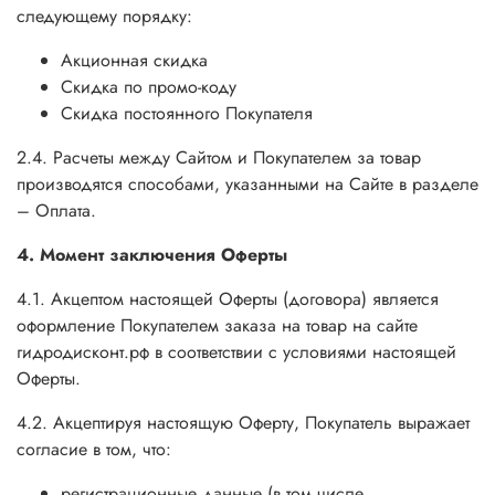
следующему порядку:
Акционная скидка
Скидка по промо-коду
Скидка постоянного Покупателя
2.4. Расчеты между Сайтом и Покупателем за товар
производятся способами, указанными на Сайте в разделе
– Оплата.
4. Момент заключения Оферты
4.1. Акцептом настоящей Оферты (договора) является
оформление Покупателем заказа на товар на сайте
гидродисконт.рф в соответствии с условиями настоящей
Оферты.
4.2. Акцептируя настоящую Оферту, Покупатель выражает
согласие в том, что:
регистрационные данные (в том числе