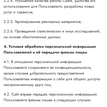
2.2.4. Улучшение качества работы Сайта, удобства его
использования для Пользователя, разработка новых
услуг и сервисов;
2.2.5. Таргетирование рекламных материалов;
2.2.6. Проведение статистических и иных исследований,
на основе обезличенных данных.
4. Условия обработки персональной информации
Пользователей и её передачи третьим лицам
4.1. В отношении персональной информации
Пользователя сохраняется ее конфиденциальность,
кроме случаев добровольного предоставления
Пользователем информации о себе для общего доступа
неограниченному кругу лиц.
4.2. Сайт вправе передать персональную информацию
Пользователя третьим лицам в следующих случаях: