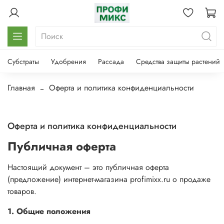
Субстраты
Удобрения
Рассада
Средства защиты растений
Главная
Оферта и политика конфиденциальности
Оферта и политика конфиденциальности
Публичная оферта
Настоящий документ – это публичная оферта
(предложение) интернет-магазина profimixx.ru о продаже
товаров.
1. Общие положения