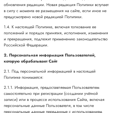
обновления редакции. Новая редакция Политики вступает
в силу с момента ее размещения на сайте, если иное не
предусмотрено новой редакцией Политики.
1.4. К настоящей Политике, включая толкование ее
положений и порядок принятия, исполнения, изменения
и прекращения, подлежит применению законодательство
Российской Федерации.
2. Персональная информация Пользователей,
которую обрабатывает Сайт
2.1. Под персональной информацией в настоящей
Политике понимается:
2.1.1. Информация, предоставляемая Пользователем
самостоятельно при регистрации (создании учётной
записи) или в процессе использования Сайта, включая
персональные данные Пользователя, в том числе
персональные данные переданные с использованием