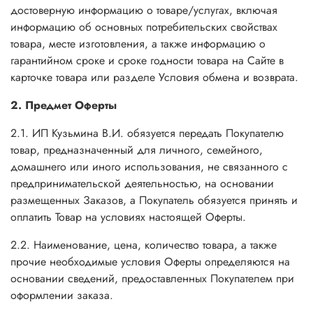
достоверную информацию о товаре/услугах, включая
информацию об основных потребительских свойствах
товара, месте изготовления, а также информацию о
гарантийном сроке и сроке годности товара на Сайте в
карточке товара или разделе Условия обмена и возврата.
2. Предмет Оферты
2.1. ИП Кузьмина В.И. обязуется передать Покупателю
товар, предназначенный для личного, семейного,
домашнего или иного использования, не связанного с
предпринимательской деятельностью, на основании
размещенных Заказов, а Покупатель обязуется принять и
оплатить Товар на условиях настоящей Оферты.
2.2. Наименование, цена, количество товара, а также
прочие необходимые условия Оферты определяются на
основании сведений, предоставленных Покупателем при
оформлении заказа.