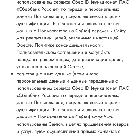
использованием сервиса Сбер ID (функционал ПАО
«Сбербанк России» по передаче персональных
данных Пользователя, предоставляемый в целях
аутентификации Пользователя и автозаполнения
данных о Пользователе на Сайте)) переданы Сайту
для реализации целей, указанных в настоящей
Оферте, Политике конфиденциальности,
Пользовательском соглашении и могут быть
переданы третьим лицам, для реализации целей,
указанных в настоящей Оферте;
регистрационные данные (в том числе
персональные данные и данные переданные с
использованием сервиса Сбер ID (функционал ПАО
«Сбербанк России» по передаче персональных
данных Пользователя, предоставляемый в целях
аутентификации Пользователя и автозаполнения
данных о Пользователе на Сайте)) могут быть
использованы Сайтом в целях продвижения товаров
и услуг, путем осуществления прямых контактов с