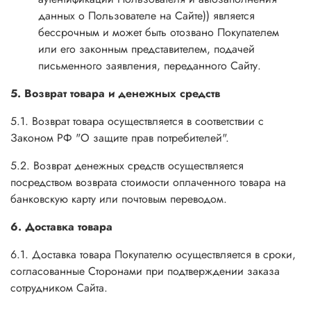
данных о Пользователе на Сайте)) является
бессрочным и может быть отозвано Покупателем
или его законным представителем, подачей
письменного заявления, переданного Сайту.
5. Возврат товара и денежных средств
5.1. Возврат товара осуществляется в соответствии с
Законом РФ "О защите прав потребителей".
5.2. Возврат денежных средств осуществляется
посредством возврата стоимости оплаченного товара на
банковскую карту или почтовым переводом.
6. Доставка товара
6.1. Доставка товара Покупателю осуществляется в сроки,
согласованные Сторонами при подтверждении заказа
сотрудником Сайта.