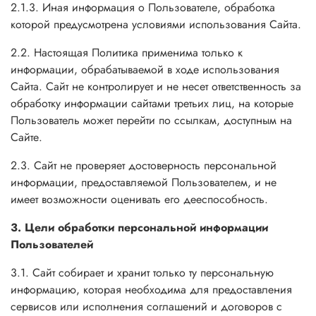
2.1.3. Иная информация о Пользователе, обработка
которой предусмотрена условиями использования Сайта.
2.2. Настоящая Политика применима только к
информации, обрабатываемой в ходе использования
Сайта. Сайт не контролирует и не несет ответственность за
обработку информации сайтами третьих лиц, на которые
Пользователь может перейти по ссылкам, доступным на
Сайте.
2.3. Сайт не проверяет достоверность персональной
информации, предоставляемой Пользователем, и не
имеет возможности оценивать его дееспособность.
3. Цели обработки персональной информации
Пользователей
3.1. Сайт собирает и хранит только ту персональную
информацию, которая необходима для предоставления
сервисов или исполнения соглашений и договоров с