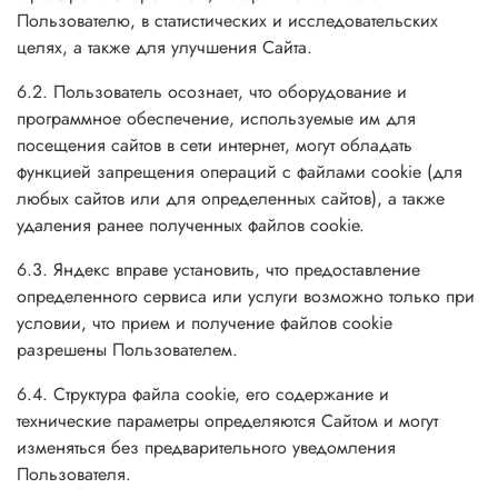
Пользователю, в статистических и исследовательских
целях, а также для улучшения Сайта.
6.2. Пользователь осознает, что оборудование и
программное обеспечение, используемые им для
посещения сайтов в сети интернет, могут обладать
функцией запрещения операций с файлами cookie (для
любых сайтов или для определенных сайтов), а также
удаления ранее полученных файлов cookie.
6.3. Яндекс вправе установить, что предоставление
определенного сервиса или услуги возможно только при
условии, что прием и получение файлов cookie
разрешены Пользователем.
6.4. Структура файла cookie, его содержание и
технические параметры определяются Сайтом и могут
изменяться без предварительного уведомления
Пользователя.