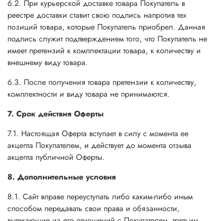
6.2. При курьерской доставке товара Покупатель в
реестре доставки ставит свою подпись напротив тех
позиций товара, которые Покупатель приобрел. Данная
подпись служит подтверждением того, что Покупатель не
имеет претензий к комплектации товара, к количеству и
внешнему виду товара.
6.3. После получения товара претензии к количеству,
комплектности и виду товара не принимаются.
7. Срок действия Оферты
7.1. Настоящая Оферта вступает в силу с момента ее
акцепта Покупателем, и действует до момента отзыва
акцепта публичной Оферты.
8. Дополнительные условия
8.1. Сайт вправе переуступать либо каким-либо иным
способом передавать свои права и обязанности,
вытекающие из его отношений с Покупателем, третьим