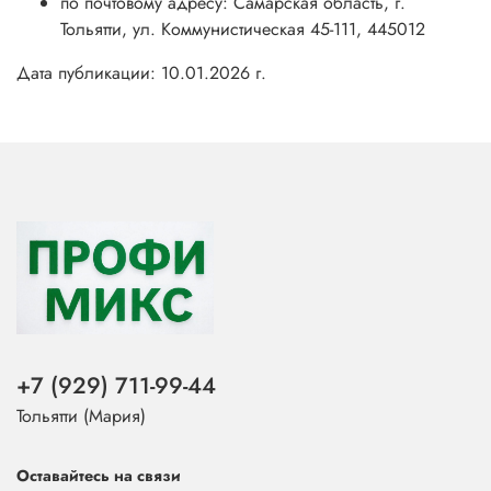
по почтовому адресу: Самарская область, г.
Тольятти, ул. Коммунистическая 45-111, 445012
Дата публикации: 10.01.2026 г.
+7 (929) 711-99-44
Тольятти (Мария)
Оставайтесь на связи