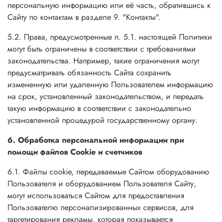
персональную информацию или её часть, обратившись к
Сайту по контактам в разделе 9. "Контакты".
5.2. Права, предусмотренные п. 5.1. настоящей Политики
могут быть ограничены в соответствии с требованиями
законодательства. Например, такие ограничения могут
предусматривать обязанность Сайта сохранить
измененную или удаленную Пользователем информацию
на срок, установленный законодательством, и передать
такую информацию в соответствии с законодательно
установленной процедурой государственному органу.
6. Обработка персональной информации при
помощи файлов Cookie и счетчиков
6.1. Файлы cookie, передаваемые Сайтом оборудованию
Пользователя и оборудованием Пользователя Сайту,
могут использоваться Сайтом для предоставления
Пользователю персонализированных сервисов, для
таргетирования рекламы, которая показывается