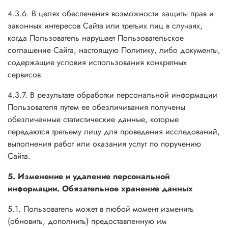
4.3.6. В целях обеспечения возможности защиты прав и
законных интересов Сайта или третьих лиц в случаях,
когда Пользователь нарушает Пользовательское
соглашение Сайта, настоящую Политику, либо документы,
содержащие условия использования конкретных
сервисов.
4.3.7. В результате обработки персональной информации
Пользователя путем ее обезличивания получены
обезличенные статистические данные, которые
передаются третьему лицу для проведения исследований,
выполнения работ или оказания услуг по поручению
Сайта.
5. Изменение и удаление персональной
информации. Обязательное хранение данных
5.1. Пользователь может в любой момент изменить
(обновить, дополнить) предоставленную им