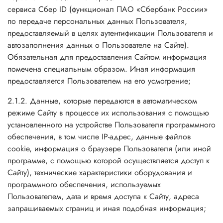
сервиса Сбер ID (функционал ПАО «Сбербанк России»
по передаче персональных данных Пользователя,
предоставляемый в целях аутентификации Пользователя и
автозаполнения данных о Пользователе на Сайте).
Обязательная для предоставления Сайтом информация
помечена специальным образом. Иная информация
предоставляется Пользователем на его усмотрение;
2.1.2. Данные, которые передаются в автоматическом
режиме Сайту в процессе их использования с помощью
установленного на устройстве Пользователя программного
обеспечения, в том числе IP-адрес, данные файлов
cookie, информация о браузере Пользователя (или иной
программе, с помощью которой осуществляется доступ к
Сайту), технические характеристики оборудования и
программного обеспечения, используемых
Пользователем, дата и время доступа к Сайту, адреса
запрашиваемых страниц и иная подобная информация;