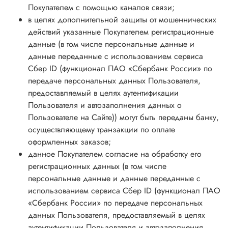
Покупателем с помощью каналов связи;
в целях дополнительной защиты от мошеннических
действий указанные Покупателем регистрационные
данные (в том числе персональные данные и
данные переданные с использованием сервиса
Сбер ID (функционал ПАО «Сбербанк России» по
передаче персональных данных Пользователя,
предоставляемый в целях аутентификации
Пользователя и автозаполнения данных о
Пользователе на Сайте)) могут быть переданы банку,
осуществляющему транзакции по оплате
оформленных заказов;
данное Покупателем согласие на обработку его
регистрационных данных (в том числе
персональные данные и данные переданные с
использованием сервиса Сбер ID (функционал ПАО
«Сбербанк России» по передаче персональных
данных Пользователя, предоставляемый в целях
аутентификации Пользователя и автозаполнения