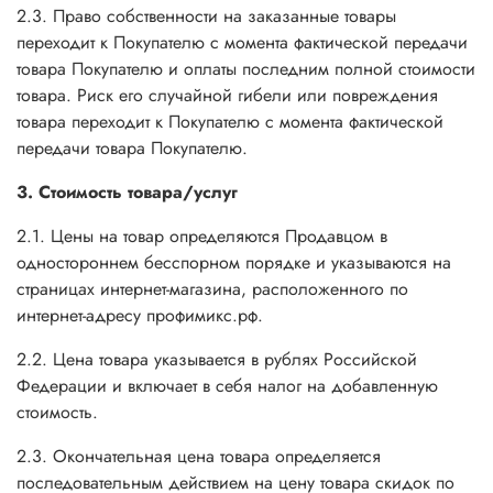
2.3. Право собственности на заказанные товары
переходит к Покупателю с момента фактической передачи
товара Покупателю и оплаты последним полной стоимости
товара. Риск его случайной гибели или повреждения
товара переходит к Покупателю с момента фактической
передачи товара Покупателю.
3. Стоимость товара/услуг
2.1. Цены на товар определяются Продавцом в
одностороннем бесспорном порядке и указываются на
страницах интернет-магазина, расположенного по
интернет-адресу профимикс.рф.
2.2. Цена товара указывается в рублях Российской
Федерации и включает в себя налог на добавленную
стоимость.
2.3. Окончательная цена товара определяется
последовательным действием на цену товара скидок по