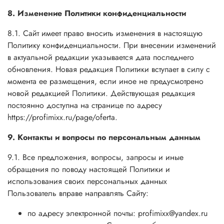
8. Изменение Политики конфиденциальности
8.1. Сайт имеет право вносить изменения в настоящую
Политику конфиденциальности. При внесении изменений
в актуальной редакции указывается дата последнего
обновления. Новая редакция Политики вступает в силу с
момента ее размещения, если иное не предусмотрено
новой редакцией Политики. Действующая редакция
постоянно доступна на странице по адресу
https://profimixx.ru/page/oferta.
9. Контакты и вопросы по персональным данным
9.1. Все предложения, вопросы, запросы и иные
обращения по поводу настоящей Политики и
использования своих персональных данных
Пользователь вправе направлять Сайту:
по адресу электронной почты: profimixx@yandex.ru