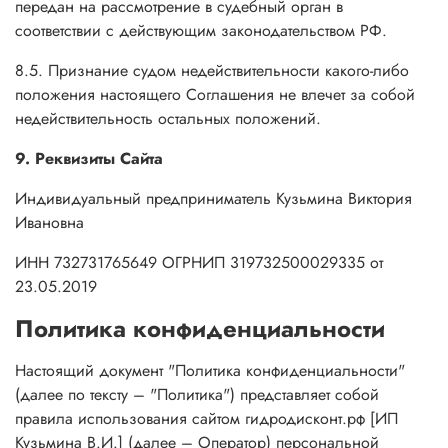
передан на рассмотрение в судебный орган в
соответствии с действующим законодательством РФ.
8.5. Признание судом недействительности какого-либо
положения настоящего Соглашения не влечет за собой
недействительность остальных положений.
9. Реквизиты Сайта
Индивидуальный предприниматель Кузьмина Виктория
Ивановна
ИНН 732731765649 ОГРНИП 319732500029335 от
23.05.2019
Политика конфиденциальности
Настоящий документ "Политика конфиденциальности"
(далее по тексту – "Политика") представляет собой
правила использования сайтом гидродисконт.рф [ИП
Кузьмина В.И.] (далее – Оператор) персональной