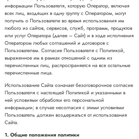
информации Пользователя, которую Оператор, включая
всех лиц, входящих в одну группу с Оператором, могут
получить о Пользователе во время использования им
любого из сайтов, сервисов, служб, программ, продуктов
или услуг Оператора (далее – Сайт) и в ходе исполнения
Оператором любых соглашений и договоров с
Пользователем. Согласие Пользователя с Политикой,
выраженное им в рамках отношений с одним из
перечисленных лиц, распространяется на все остальные
перечисленные лица.
Использование Сайта означает безоговорочное согласие
Пользователя с настоящей Политикой и указанными в
ней условиями обработки его персональной
информации; в случае несогласия с этими условиями
Пользователь должен воздержаться от использования
Сайта.
1. Общие положения политики