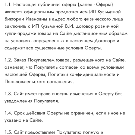
1.1. Настоящая публичная оферта (далее - Оферта)
является официальным предложением ИП Кузьминой
Виктории Ивановны в адрес любого физического лица
заключить с ИП Кузьминой В.И. договор розничной
купли-продажи товара на Сайте дистанционным образом
на условиях, определенных в настоящем Договоре и
содержит все существенные условия Оферты.
1.2. Заказ Покупателем товара, размещенного на Сайте,
означает, что Покупатель согласен со всеми условиями
настоящей Оферты, Политики конфиденциальности и
Пользовательского соглашения.
1.3. Сайт имеет право вносить изменения в Оферту без
уведомления Покупателя.
1.4. Срок действия Оферты не ограничен, если иное не
указано на Сайте.
1.5. Сайт предоставляет Покупателю полную и