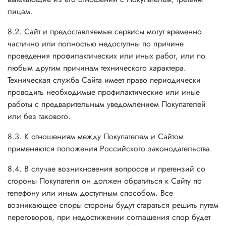
лицам.
8.2. Сайт и предоставляемые сервисы могут временно
частично или полностью недоступны по причине
проведения профилактических или иных работ, или по
любым другим причинам технического характера.
Техническая служба Сайта имеет право периодически
проводить необходимые профилактические или иные
работы с предварительным уведомлением Покупателей
или без такового.
8.3. К отношениям между Покупателем и Сайтом
применяются положения Российского законодательства.
8.4. В случае возникновения вопросов и претензий со
стороны Покупателя он должен обратиться к Сайту по
телефону или иным доступным способом. Все
возникающее споры стороны будут стараться решить путем
переговоров, при недостижении соглашения спор будет