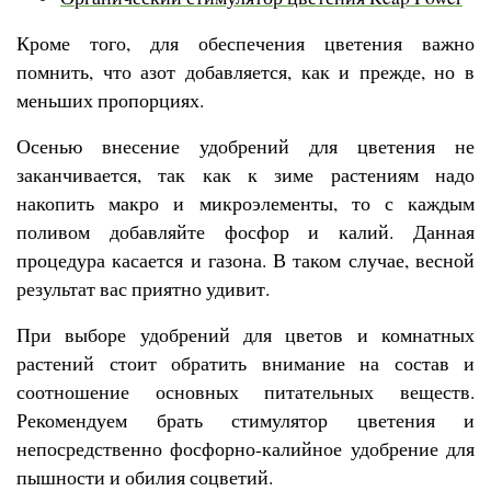
Кроме того, для обеспечения цветения важно
помнить, что азот добавляется, как и прежде, но в
меньших пропорциях.
Осенью внесение удобрений для цветения не
заканчивается, так как к зиме растениям надо
накопить макро и микроэлементы, то с каждым
поливом добавляйте фосфор и калий. Данная
процедура касается и газона. В таком случае, весной
результат вас приятно удивит.
При выборе удобрений для цветов и комнатных
растений стоит обратить внимание на состав и
соотношение основных питательных веществ.
Рекомендуем брать стимулятор цветения и
непосредственно фосфорно-калийное удобрение для
пышности и обилия соцветий.