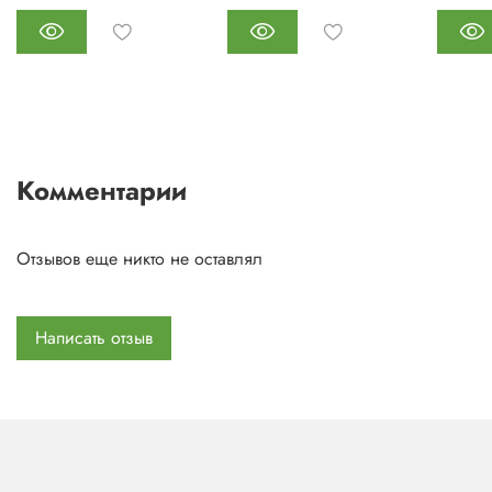
Комментарии
Отзывов еще никто не оставлял
Написать отзыв