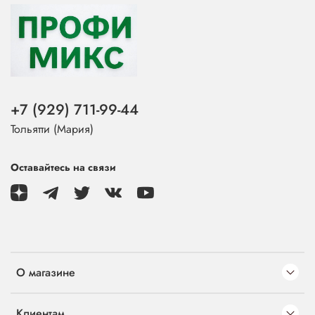
+7 (929) 711-99-44
Тольятти (Мария)
Оставайтесь на связи
О магазине
Клиентам