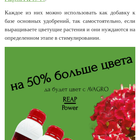
Каждое из них можно использовать как добавку к 
базе основных удобрений, так самостоятельно, если 
выращиваете цветущие растения и они нуждаются на 
определенном этапе в стимулировании. 