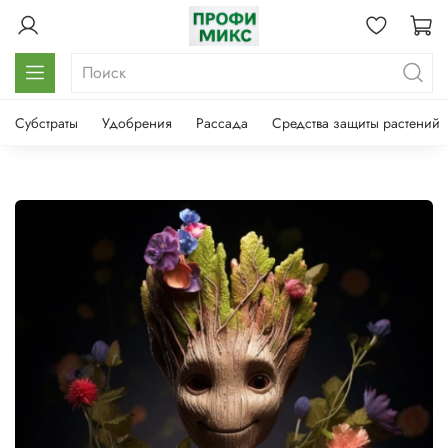
Субстраты
Удобрения
Рассада
Средства защиты растений