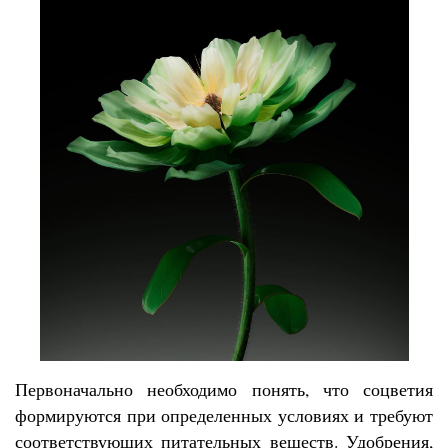
Первоначально необходимо понять, что соцветия
формируются при определенных условиях и требуют
соответствующих питательных веществ. Удобрения,