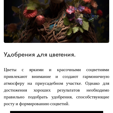
Удобрения для цветения.
Цветы с яркими и красочными соцветиями
привлекают внимание и создают гармоничную
атмосферу на приусадебном участке. Однако для
достижения хороших результатов необходимо
правильно подобрать удобрения, способствующие
росту и формированию соцветий.