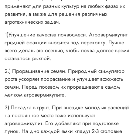
применяют для разных культур на любых фазах их
развития, а также для решения различных
агротехнических задач.
1)Улучшение качества почвосмеси. Агровермикулит
средней фракции вносится под перекопку. Лучше
всего делать это осенью, чтобы почва долгое время
оставалось рыхлой.
2.) Проращивание семян. Природный стимулятор
роста ускоряет прорастание и улучшает всхожесть
семян. Перед посевом их проращивают в самом
мелком агровермикулите.
3) Посадка в грунт. При высадке молодых растений
на постоянное место тоже используют
агровермикулит. Его добавляют при подготовке
лунок. На дно каждой ямки кладут 2-3 столовые