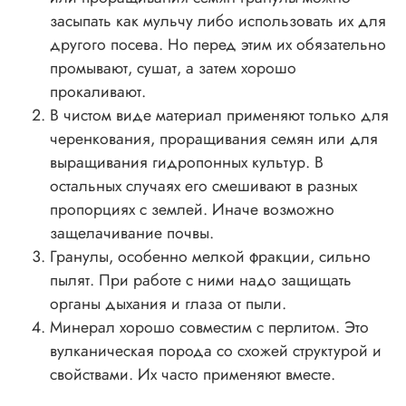
засыпать как мульчу либо использовать их для
другого посева. Но перед этим их обязательно
промывают, сушат, а затем хорошо
прокаливают.
В чистом виде материал применяют только для
черенкования, проращивания семян или для
выращивания гидропонных культур. В
остальных случаях его смешивают в разных
пропорциях с землей. Иначе возможно
защелачивание почвы.
Гранулы, особенно мелкой фракции, сильно
пылят. При работе с ними надо защищать
органы дыхания и глаза от пыли.
Минерал хорошо совместим с перлитом. Это
вулканическая порода со схожей структурой и
свойствами. Их часто применяют вместе.