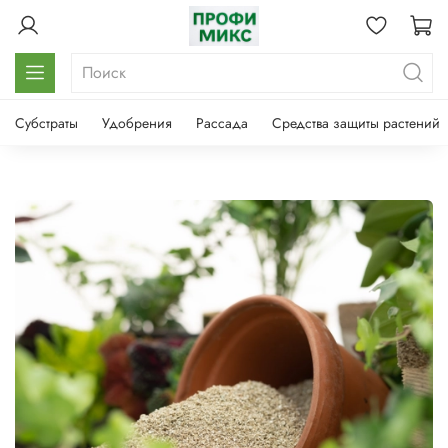
Субстраты
Удобрения
Рассада
Средства защиты растений