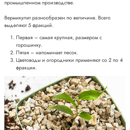
промышленном производстве.
Вермикулит разнообразен по величине. Всего
выделяют 5 фракций.
Первая – самая крупная, размером с
горошинку.
Пятая – напоминает песок.
Цветоводы и огородники применяют со 2 по 4
фракции.