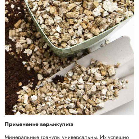
Применение вермикулита
Минеральные гранулы универсальны. Их успешно