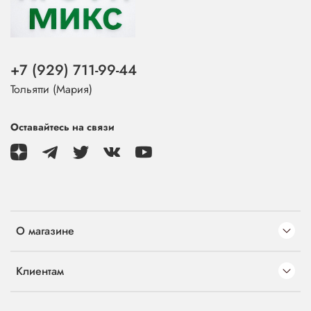
+7 (929) 711-99-44
Тольятти (Мария)
Оставайтесь на связи
О магазине
Клиентам