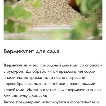
Вермикулит для сада
Вермикулит
– это природный минерал со слоистой
структурой. До обработки он представляет собой
пластинчатые кристаллы, а после нагревания –
червеобразные рыхлые столбики с различимыми
чешуйками. Именно в таком виде вермикулит знают
большинству дачников.
Также этот материал используется в строительстве и