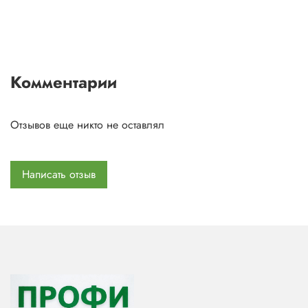
Комментарии
Отзывов еще никто не оставлял
Написать отзыв