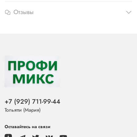
Отзывы
+7 (929) 711-99-44
Тольятти (Мария)
Оставайтесь на связи