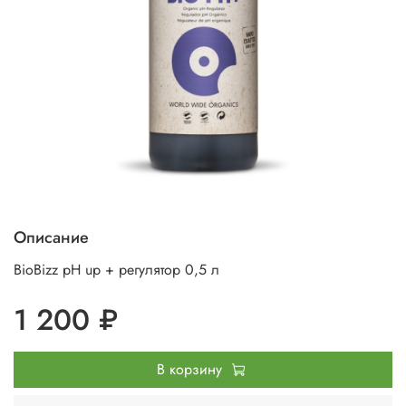
Описание
BioBizz pH up + регулятор 0,5 л
1 200 ₽
В корзину