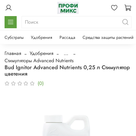
Субстраты
Удобрения
Рассада
Средства защиты растений
Главная
Удобрения
...
Стимуляторы Advanced Nutrients
Bud Ignitor Advanced Nutrients 0,25 л Стимулятор
цветения
(0)