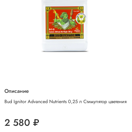
Описание
Bud Ignitor Advanced Nutrients 0,25 л Стимулятор цветения
2 580 ₽