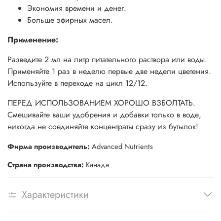
Экономия времени и денег.
Больше эфирных масел.
Применение:
Разведите 2 мл на литр питательного раствора или воды.
Применяйте 1 раз в неделю первые две недели цветения.
Используйте в переходе на цикл 12/12.
ПЕРЕД ИСПОЛЬЗОВАНИЕМ ХОРОШО ВЗБОЛТАТЬ.
Смешивайте ваши удобрения и добавки только в воде,
никогда не соединяйте концентраты сразу из бутылок!
Фирма производитель:
Advanced Nutrients
Страна производства:
Канада
Характеристики