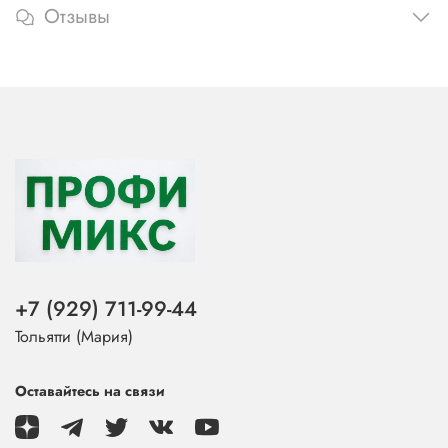
Отзывы
+7 (929) 711-99-44
Тольятти (Мария)
Оставайтесь на связи