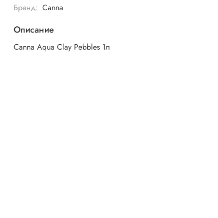
Бренд:
Canna
Описание
Canna Aqua Clay Pebbles 1л