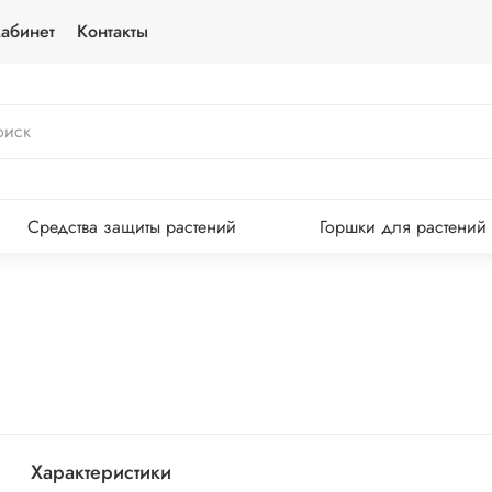
абинет
Контакты
Средства защиты растений
Горшки для растений
Характеристики