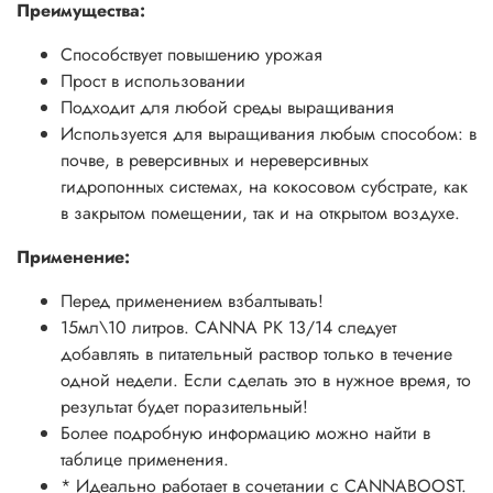
Преимущества:
Способствует повышению урожая
Прост в использовании
Подходит для любой среды выращивания
Используется для выращивания любым способом: в
почве, в реверсивных и нереверсивных
гидропонных системах, на кокосовом субстрате, как
в закрытом помещении, так и на открытом воздухе.
Применение:
Перед применением взбалтывать!
15мл\10 литров. CANNA PK 13/14 следует
добавлять в питательный раствор только в течение
одной недели. Если сделать это в нужное время, то
результат будет поразительный!
Более подробную информацию можно найти в
таблице применения.
* Идеально работает в сочетании с CANNABOOST.