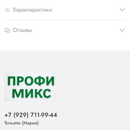
Характеристики
Отзывы
+7 (929) 711-99-44
Тольятти (Мария)