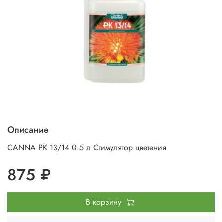
Описание
CANNA PK 13/14 0.5 л Стимулятор цветения
875 ₽
В корзину