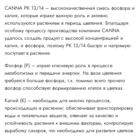
CANNA PK 13/14 – высококачественная смесь фосфора и
калия, которые играют важную роль и активно
используются растением в период цветения. Благодаря
особому процессу производства компании CANNA
удалось создать продукт с высокой концентрацией и
калия, и фосфора, поэтому PK 13/14 быстро и напрямую
поступает в растение.
Фосфор (P) – играет ключевую роль в процессе
метаболизма и передачи энергии. На фазе цветения
требуется больше фосфора, т.к. помимо всего прочего
фосфор способствует формированию клеток в цветках.
Калий (K) – необходим для многих процессов,
происходящих в растении: обеспечивает транспортировку
воды и питательных веществ, отвечает за качество и
устойчивость растения к внешним факторам, контролирует
выработку сахаров, что необходимо для развития цветков.