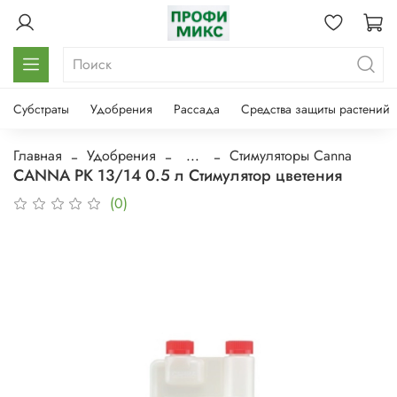
Субстраты
Удобрения
Рассада
Средства защиты растений
Главная
Удобрения
...
Стимуляторы Canna
CANNA PK 13/14 0.5 л Стимулятор цветения
(0)