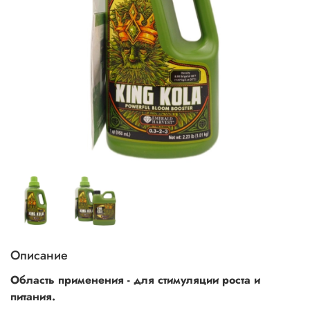
Описание
Область применения -
для стимуляции роста и
питания.