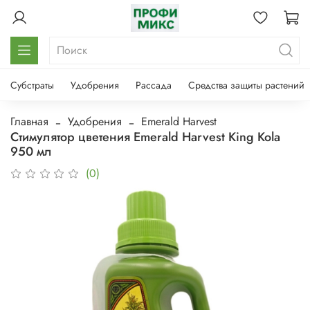
Субстраты
Удобрения
Рассада
Средства защиты растений
Главная
Удобрения
Emerald Harvest
Стимулятор цветения Emerald Harvest King Kola
950 мл
(0)