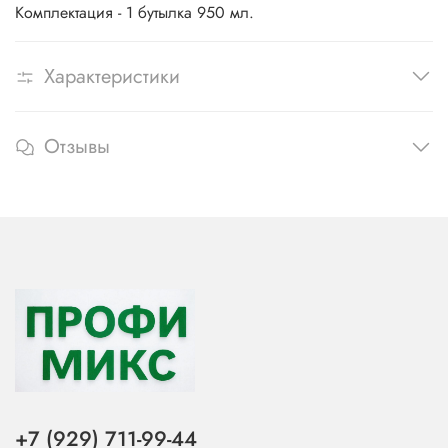
Комплектация - 1 бутылка 950 мл.
Характеристики
Отзывы
+7 (929) 711-99-44