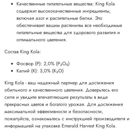
Качественные питательные вещества: King Kola
содержит высококачественные ингредиенты,
включая азот и растительные белки. Это
обеспечивает вашим растениям все необходимые
питательные вещества для здорового развития и
оптимального цветения.
Состав King Kola:
Фосфор (Р): 2,0% (P₂O₅)
Калий (К): 3,0% (K₂O)
King Kola - ваш надежный партнер для достижения
обильного и качественного цветения. Доверьтесь его
силе и увидите впечатляющие результаты в виде
прекрасных цветов и богатого урожая. Для достижения
максимальной эффективности и безопасности,
пожалуйста, ознакомьтесь с инструкцией производителя и
информацией на упаковке Emerald Harvest King Kola.