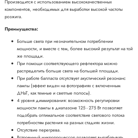
Производится с использованием высококачественных
компонентов, необходимых для выработки высокой частоты
розжига.
Преимущества:
Больше света при незначительном потреблении
мощности, и вместе с тем, более высокий результат на той
же площади.
При помощи соответствующего рефлектора можно
распределить больше света на большей площади.
При работе балласта отсутствует акустический резонанс
лампы (эффект виден на фотографиях с включенным
ДНаТ, как темные и светлые полосы).
4 уровня диммирования: возможность регулировки
мощности лампы в диапазоне 125 - 275 Вт позволяет
подобрать оптимальное соответствие светового потока
потребностям растения на разных стадиях жизни.
Отсутствие перегрева.
Встроенный микропроцессор позволяет вырабатывать