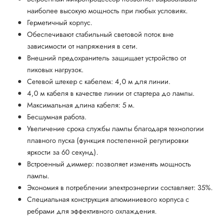
наиболее высокую мощность при любых условиях.
Герметичный корпус.
Обеспечивают стабильный световой поток вне
зависимости от напряжения в сети.
Внешний предохранитель защищает устройство от
пиковых нагрузок.
Сетевой штекер с кабелем: 4,0 м для линии.
4,0 м кабеля в качестве линии от стартера до лампы.
Максимальная длина кабеля: 5 м.
Бесшумная работа.
Увеличение срока службы лампы благодаря технологии
плавного пуска (функция постепенной регулировки
яркости за 60 секунд).
Встроенный диммер: позволяет изменять мощность
лампы.
Экономия в потреблении электроэнергии составляет: 35%.
Специальная конструкция алюминиевого корпуса с
ребрами для эффективного охлаждения.