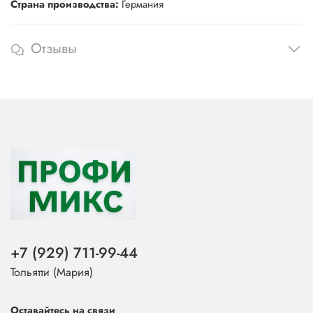
Страна производства:
Германия
Отзывы
+7 (929) 711-99-44
Тольятти (Мария)
Оставайтесь на связи