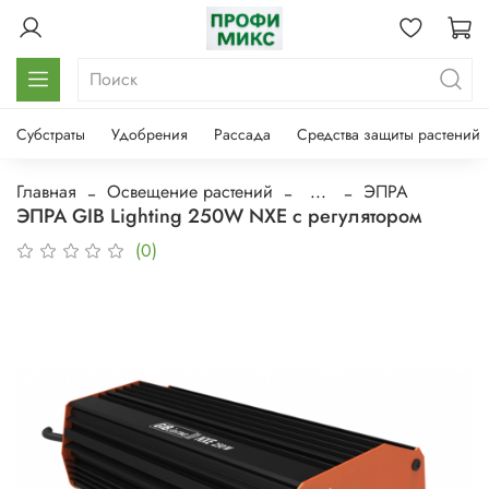
Субстраты
Удобрения
Рассада
Средства защиты растений
Главная
Освещение растений
...
ЭПРА
ЭПРА GIB Lighting 250W NXE с регулятором
(0)