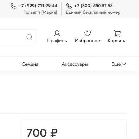
+7 (929) 711-99-44
+7 (800) 550-57-58
Тольятти (Мария)
Единый бесплатный номер
Профиль
Избранное
Корзина
Семена
Аксессуары
Еще
700 ₽