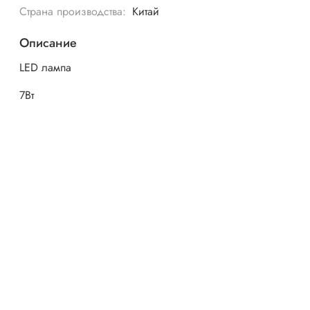
Страна производства:
Китай
Описание
LED лампа
7Вт