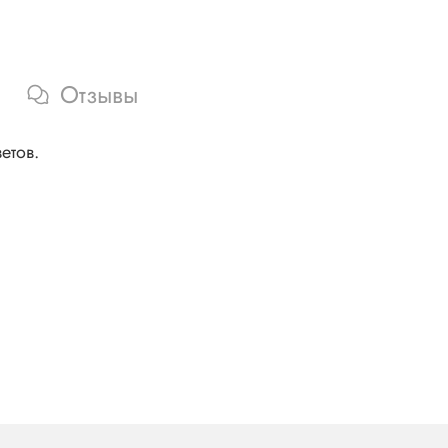
Отзывы
етов.