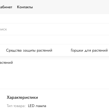
абинет
Контакты
Средства защиты растений
Горшки для растений
астений
Характеристики
Тип товара:
LED лампа