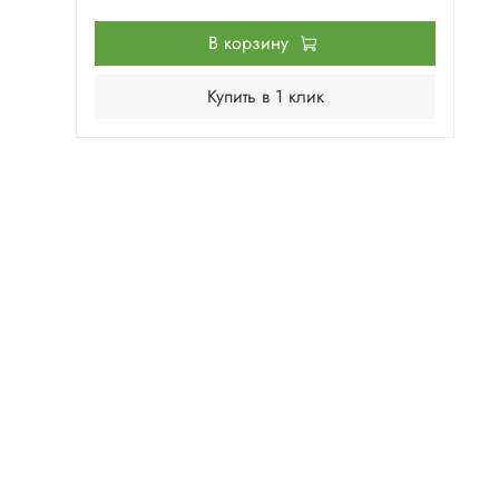
В корзину
Купить в 1 клик