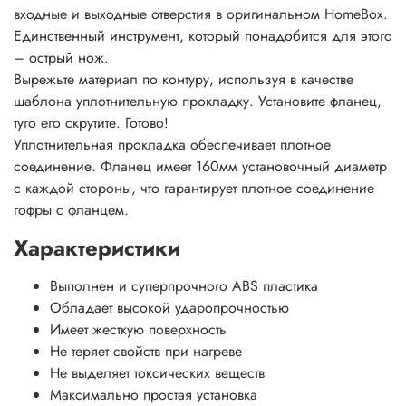
входные и выходные отверстия в оригинальном HomeBox.
Единственный инструмент, который понадобится для этого
– острый нож.
Вырежьте материал по контуру, используя в качестве
шаблона уплотнительную прокладку. Установите фланец,
туго его скрутите. Готово!
Уплотнительная прокладка обеспечивает плотное
соединение. Фланец имеет 160мм установочный диаметр
с каждой стороны, что гарантирует плотное соединение
гофры с фланцем.
Характеристики
Выполнен и суперпрочного ABS пластика
Обладает высокой ударопрочностью
Имеет жесткую поверхность
Не теряет свойств при нагреве
Не выделяет токсических веществ
Максимально простая установка