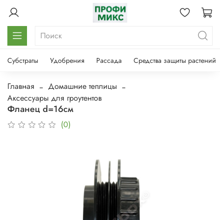
Субстраты
Удобрения
Рассада
Средства защиты растений
Главная
Домашние теплицы
Аксессуары для гроутентов
Фланец d=16см
(0)