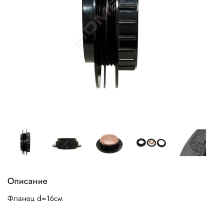
Описание
Фланец d=16см