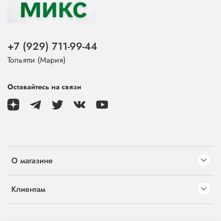
+7 (929) 711-99-44
Тольятти (Мария)
Оставайтесь на связи
О магазине
Клиентам