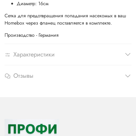
Диаметр: 16см
Сетка для предотвращения попадания насекомых в ваш
Homebox через фланец поставляется в комплекте.
Производство - Германия
Характеристики
Отзывы