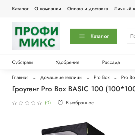
Каталог
О компании
Оплата и доставка
Личный к
Каталог
Субстраты
Удобрения
Рассада
Главная
Домашние теплицы
Pro Box
Pro Bo
Гроутент Pro Box BASIC 100 (100*1
В избранное
(0)