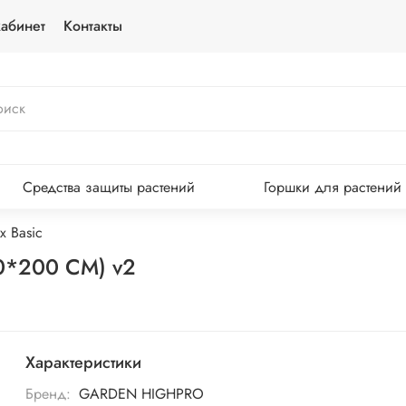
абинет
Контакты
Средства защиты растений
Горшки для растений
x Basic
00*200 СМ) v2
Характеристики
Бренд:
GARDEN HIGHPRO