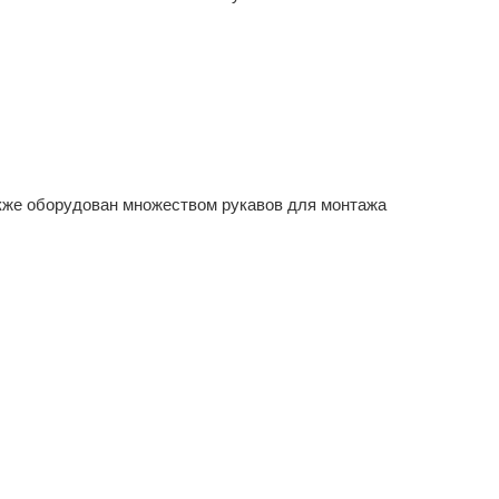
также оборудован множеством рукавов для монтажа
.