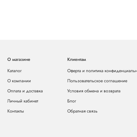
О магазине
Клиентам
Каталог
Оферта и политика конфиденциаль
О компании
Пользовательское соглашение
Оплата и доставка
Условия обмена и возврата
Личный кабинет
Блог
Контакты
Обратная связь