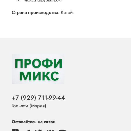
Макс.нагрузка-28кг
Страна производства
:
Китай.
+7 (929) 711-99-44
Тольятти (Мария)
Оставайтесь на связи