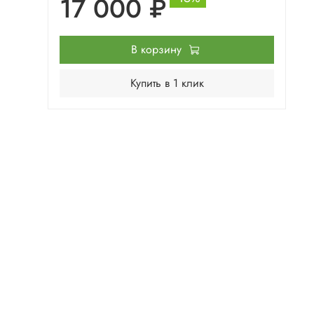
17 000 ₽
В корзину
Купить в 1 клик