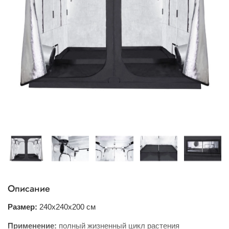
Описание
Размер:
240х240x200 см
Применение:
полный жизненный цикл растения