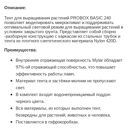
Описание:
Тент для выращивания растений PROBOX BASIC 240
позволяет моделировать микроклимат и поддерживать
оптимальный световой режим для выращивания растений в
условиях закрытого грунта.
Представляет собой сборно
-разборную конструкцию с каркасом из стальных трубок и
тента из плотного синтетического материала Nylon 420D.
Преимущества:
Внутренняя отражающая поверхность Mylar обладает
97%-ой отражающей способностью, что повышает
эффективность работы ламп.
Материал тента и застёжки-молнии не пропускают
свет.
В комплект входит водонепроницаемый поддон
черного цвета.
Все материалы, из которых выполнен тент,
безвредны для растений, животных и человека.
Поставляется в гофрокоробках.