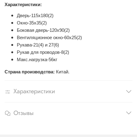
Характеристики:
Дверь-115х180(2)
Окно-35х35(2)
Боковая дверь-120х90(2)
Вентиляционное окно-60х25(2)
Рукава-21(4) и 27(6)
Рукав для проводов-8(2)
Макс.нагрузка-56кг
Страна производства:
Китай.
Характеристики
Отзывы