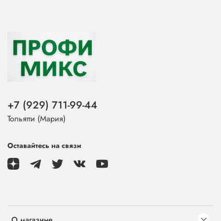
+7 (929) 711-99-44
Тольятти (Мария)
Оставайтесь на связи
О магазине