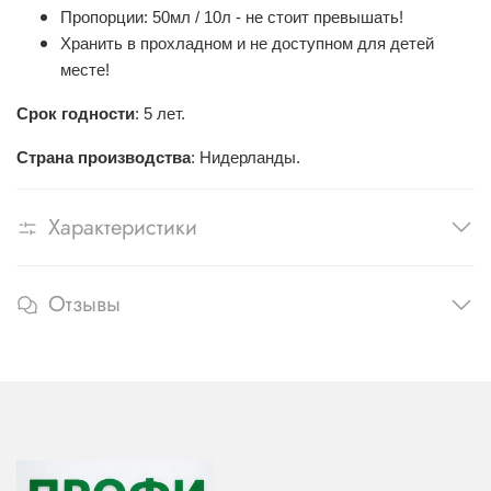
Пропорции: 50мл / 10л - не стоит превышать!
Хранить в прохладном и не доступном для детей
месте!
Срок годности
:
5 лет.
Страна производства
:
Нидерланды.
Характеристики
Отзывы