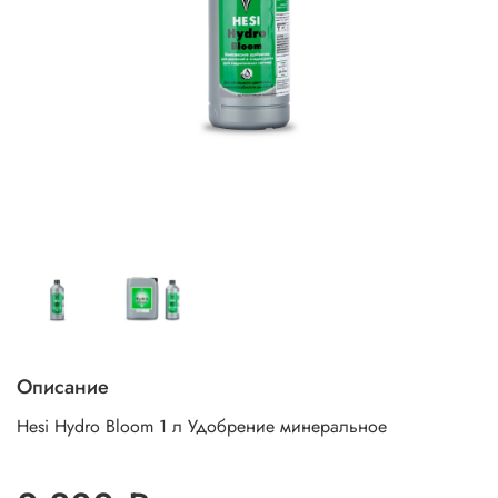
Описание
Hesi Hydro Bloom 1 л Удобрение минеральное