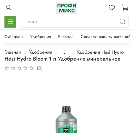
Субстраты
Удобрения
Рассада
Средства защиты растений
Главная
Удобрения
...
Удобрения Hesi Hydro
Hesi Hydro Bloom 1 л Удобрение минеральное
(0)