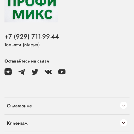
+7 (929) 711-99-44
Тольятти (Мария)
Оставайтесь на связи
О магазине
Клиентам