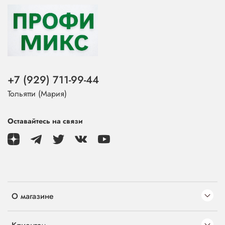
+7 (929) 711-99-44
Тольятти (Мария)
Оставайтесь на связи
О магазине