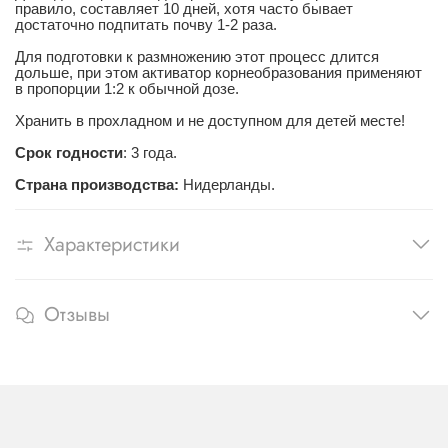
правило, составляет 10 дней, хотя часто бывает
достаточно подпитать почву 1-2 раза.
Для подготовки к размножению этот процесс длится
дольше, при этом активатор корнеобразования применяют
в пропорции 1:2 к обычной дозе.
Хранить в прохладном и не доступном для детей месте!
Срок годности
: 3 года.
Страна производства:
Нидерланды.
Характеристики
Отзывы