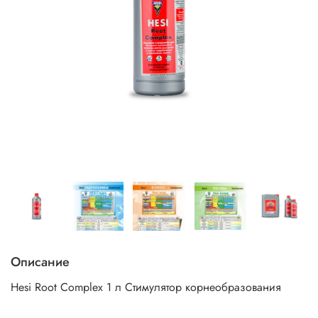
Описание
Hesi Root Complex 1 л Стимулятор корнеобразования