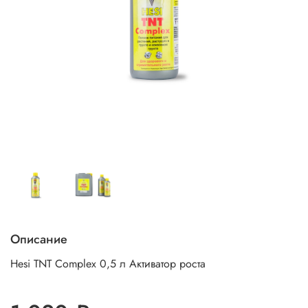
Описание
Hesi TNT Complex 0,5 л Активатор роста