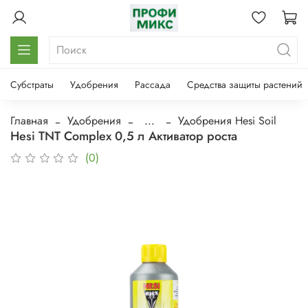
Субстраты
Удобрения
Рассада
Средства защиты растений
Главная
Удобрения
...
Удобрения Hesi Soil
Hesi TNT Complex 0,5 л Активатор роста
(0)