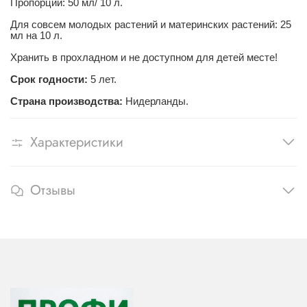
Пропорции: 50 мл/ 10 л.
Для совсем молодых растений и материнских растений: 25
мл на 10 л.
Хранить в прохладном и не доступном для детей месте!
Срок годности:
5 лет.
Страна производства:
Нидерланды.
Характеристики
Отзывы