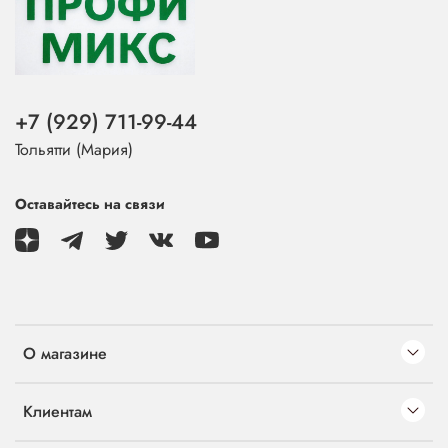
+7 (929) 711-99-44
Тольятти (Мария)
Оставайтесь на связи
О магазине
Клиентам