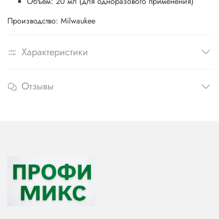
Объем: 20 мл (для одноразового применения)
Производство: Milwaukee
Характеристики
Отзывы