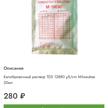
Описание
Калибровочный раствор TDS 12880 µS/cm Milwaukee
20мл
280 ₽