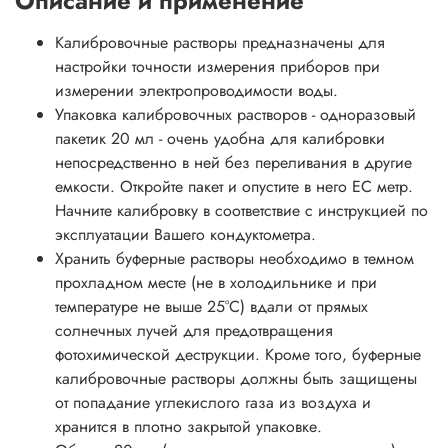
Описание и применение
Калибровочные растворы предназначены для
настройки точности измерения приборов при
измерении электропроводимости воды.
Упаковка калибровочных растворов - одноразовый
пакетик 20 мл - очень удобна для калибровки
непосредственно в ней без переливания в другие
емкости. Откройте пакет и опустите в него EC метр.
Начните калибровку в соответствие с инструкцией по
эксплуатации Вашего кондуктометра.
Хранить буферные растворы необходимо в темном
прохладном месте (не в холодильнике и при
температуре не выше 25°С) вдали от прямых
солнечных лучей для предотвращения
фотохимической деструкции. Кроме того, буферные
калибровочные растворы должны быть защищены
от попадание углекислого газа из воздуха и
хранится в плотно закрытой упаковке.