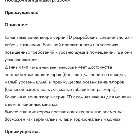
Преимущества:
Описание:
Канальные вентиляторы серии TD разработаны специально для
работы с каналами большой протяженности и в условиях
повышенных требований к уровню шума в помещении, где они
устанавливаются.
Данный тип
имеет достоинства
канальных вентиляторов
центробежных вентиляторов (большое давление на выходе,
малый уровень шума) и преимущества осевых вентиляторов
(большой расход воздуха, малые габаритные размеры).
Канальные вентиляторы серии TD предназначены для монтажа
в вентиляционных каналах.
Вместе с вентилятором поставляются крепежные элементы.
Возможен как вертикальный, так и горизонтальный монтаж.
Преимущества: