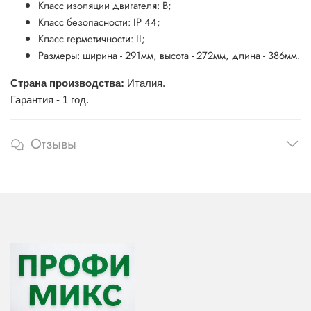
Класс изоляции двигателя: В;
Класс безопасности: IP 44;
Класс герметичности: II;
Размеры: ширина - 291мм, высота - 272мм, длина - 386мм.
Страна производства:
Италия.
Гарантия - 1 год.
Отзывы