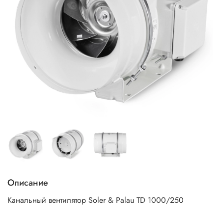
Описание
Канальный вентилятор Soler & Palau TD 1000/250