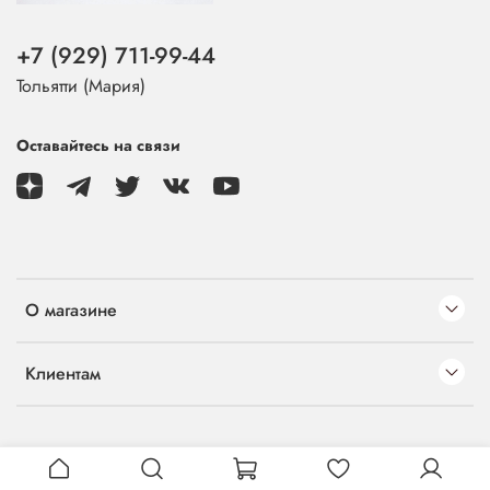
+7 (929) 711-99-44
Тольятти (Мария)
Оставайтесь на связи
О магазине
Клиентам