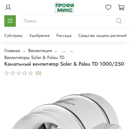
Субстраты
Удобрения
Рассада
Средства защиты растений
Главная
Вентиляция
...
Вентиляторы Soler & Palau TD
Канальный вентилятор Soler & Palau TD 1000/250
(0)