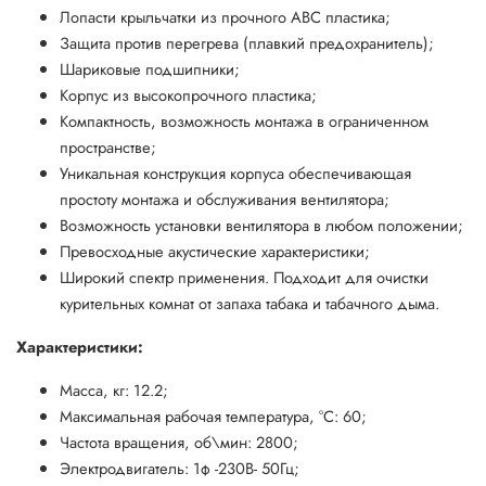
Лопасти крыльчатки из прочного ABC пластика;
Защита против перегрева (плавкий предохранитель);
Шариковые подшипники;
Корпус из высокопрочного пластика;
Компактность, возможность монтажа в ограниченном
пространстве;
Уникальная конструкция корпуса обеспечивающая
простоту монтажа и обслуживания вентилятора;
Возможность установки вентилятора в любом положении;
Превосходные акустические характеристики;
Широкий спектр применения. Подходит для очистки
курительных комнат от запаха табака и табачного дыма.
Характеристики:
Масса, кг: 12.2;
Максимальная рабочая температура, °С: 60;
Частота вращения, об\мин: 2800;
Электродвигатель: 1ф -230В- 50Гц;