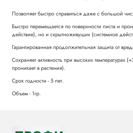
Позволяет быстро справиться даже с большой чис
Быстро перемещается по поверхности листа и прон
действие), но и скрытноживущих (системное дейст
Гарантированная продолжительная защита от вреди
Сохраняет активность при высоких температурах (+
проникает в растения).
Срок годности - 5 лет.
Объем - 1гр.