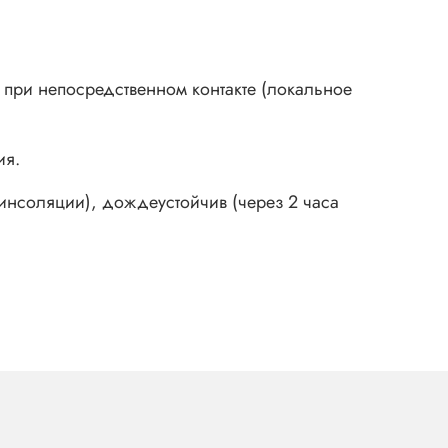
о при непосредственном контакте (локальное
ия.
 инсоляции), дождеустойчив (через 2 часа