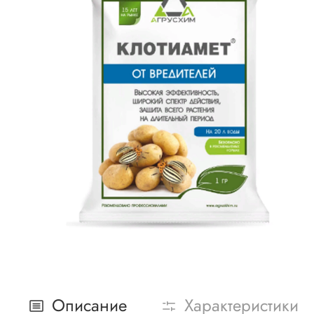
Описание
Характеристики