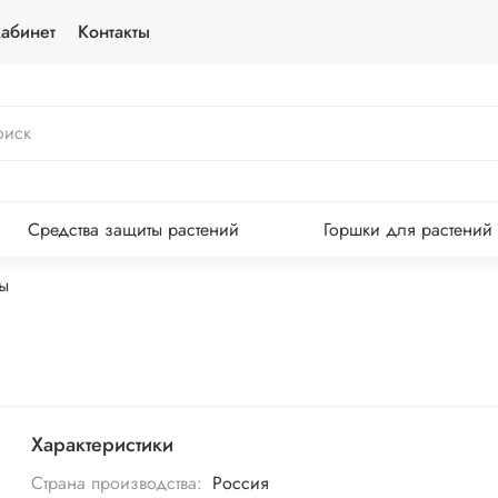
абинет
Контакты
Средства защиты растений
Горшки для растений
ы
Характеристики
Страна производства:
Россия