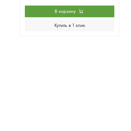
В корзину
Купить в 1 клик