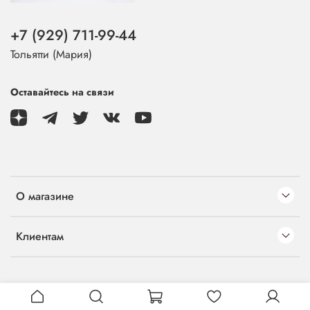
+7 (929) 711-99-44
Тольятти (Мария)
Оставайтесь на связи
О магазине
Клиентам