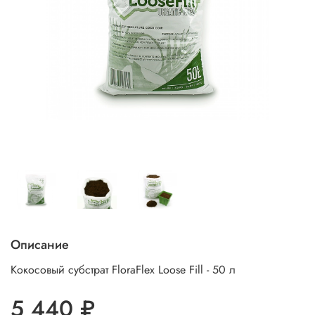
Описание
Кокосовый субстрат FloraFlex Loose Fill - 50 л
5 440 ₽