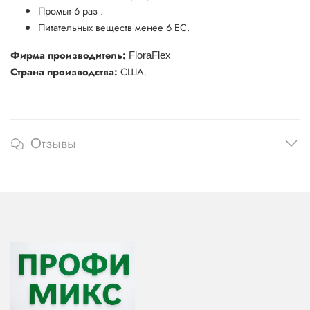
Промыт 6 раз .
Питательных веществ менее 6 ЕС.
Фирма производитель:
FloraFlex
Страна производства:
США.
Отзывы