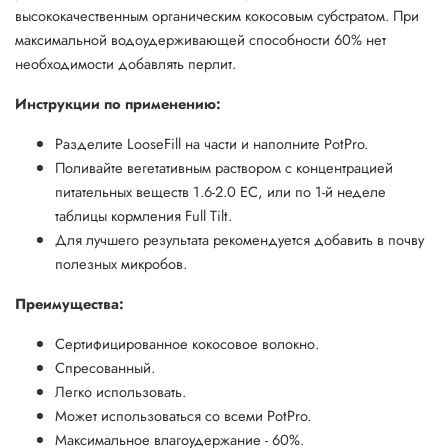
высококачественным органическим кокосовым субстратом. При
максимальной водоудерживающей способности 60% нет
необходимости добавлять перлит.
Инструкции по применению:
Разделите LooseFill на части и наполните PotPro.
Поливайте вегетативным раствором с концентрацией
питательных веществ 1.6-2.0 EC, или по 1-й неделе
таблицы кормления Full Tilt.
Для лучшего результата рекомендуется добавить в почву
полезных микробов.
Преимущества:
Сертифицированное кокосовое волокно.
Спресованный.
Легко использовать.
Может использоваться со всеми PotPro.
Максимальное влагоудержание - 60%.