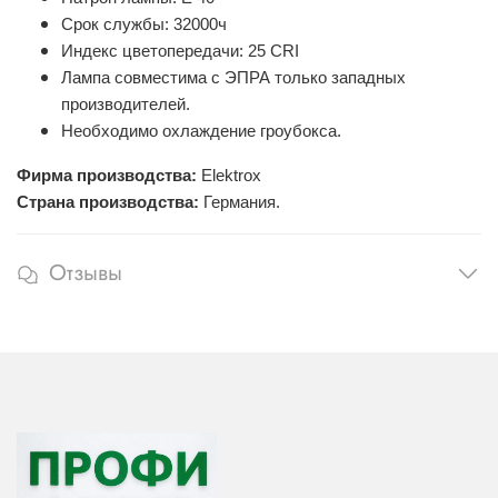
Срок службы: 32000ч
Индекс цветопередачи: 25 CRI
Лампа совместима с ЭПРА только западных
производителей.
Необходимо охлаждение гроубокса.
Фирма производства:
Elektrox
Страна производства:
Германия.
Отзывы