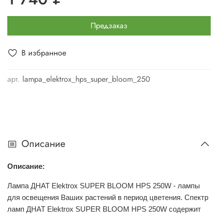
Предзаказ
В избранное
арт.
lampa_elektrox_hps_super_bloom_250
Описание
Описание:
Лампа ДНАТ Elektrox SUPER BLOOM HPS 250W - лампы
для освещения Ваших растений в период цветения.
Спектр
ламп ДНАТ Elektrox SUPER BLOOM HPS 250W содержит