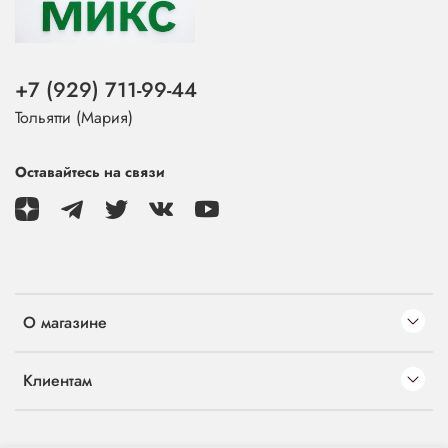
+7 (929) 711-99-44
Тольятти (Мария)
Оставайтесь на связи
О магазине
Клиентам