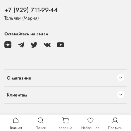
+7 (929) 711-99-44
Тольятти (Мария)
Оставайтесь на связи
О магазине
Клиентам
Главная
Поиск
Корзина
Избранное
Профиль