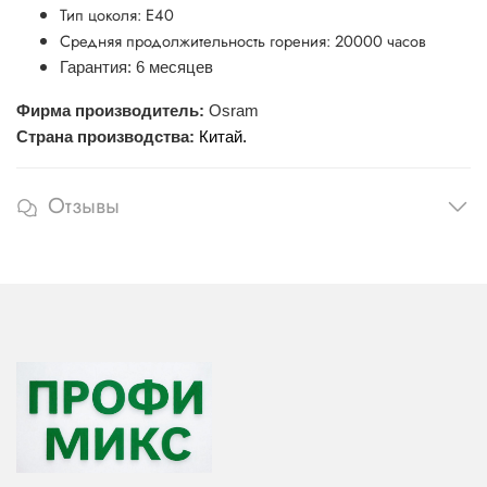
Тип цоколя: E40
Средняя продолжительность горения: 20000 часов
Гарантия
: 6 месяцев
Фирма производитель:
Osram
Страна производства:
Китай.
Отзывы