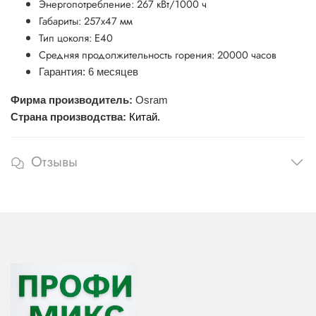
Энергопотребление: 267 кВт/1000 ч
Габариты: 257х47 мм
Тип цоколя: E40
Средняя продолжительность горения: 20000 часов
Гарантия
: 6 месяцев
Фирма производитель:
Osram
Страна производства:
Китай.
Отзывы