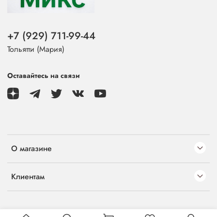
+7 (929) 711-99-44
Тольятти (Мария)
Оставайтесь на связи
О магазине
Клиентам