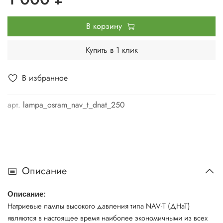
В корзину
Купить в 1 клик
В избранное
арт.
lampa_osram_nav_t_dnat_250
Описание
Описание:
Натриевые лампы высокого давления типа NAV-T (ДНаТ)
являются в настоящее время наиболее экономичными из всех