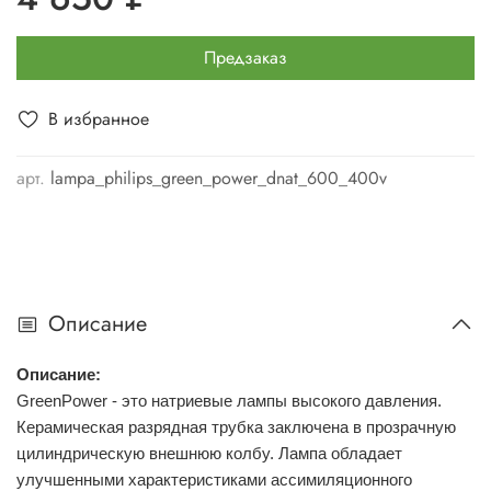
Предзаказ
В избранное
арт.
lampa_philips_green_power_dnat_600_400v
Описание
Описание:
GreenPower - это натриевые лампы высокого давления.
Керамическая разрядная трубка заключена в прозрачную
цилиндрическую внешнюю колбу. Лампа обладает
улучшенными характеристиками ассимиляционного