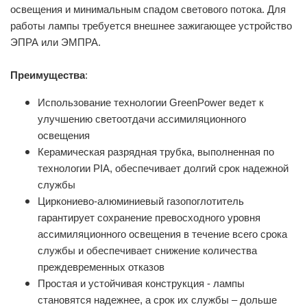
освещения и минимальным спадом светового потока. Для
работы лампы требуется внешнее зажигающее устройство
ЭПРА или ЭМПРА.
Преимущества
:
Использование технологии GreenPower ведет к
улучшению светоотдачи ассимиляционного
освещения
Керамическая разрядная трубка, выполненная по
технологии PIA, обеспечивает долгий срок надежной
службы
Циркониево-алюминиевый газопоглотитель
гарантирует сохранение превосходного уровня
ассимиляционного освещения в течение всего срока
службы и обеспечивает снижение количества
преждевременных отказов
Простая и устойчивая конструкция - лампы
становятся надежнее, а срок их службы – дольше