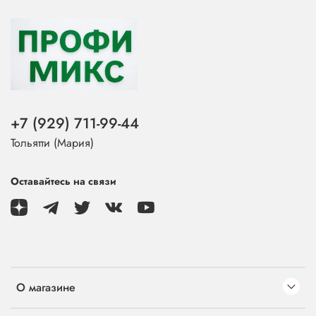
+7 (929) 711-99-44
Тольятти (Мария)
Оставайтесь на связи
О магазине