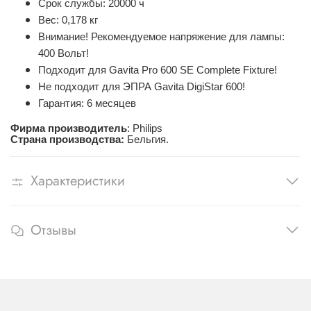
Срок службы: 20000 ч
Вес: 0,178 кг
Внимание! Рекомендуемое напряжение для лампы:
400 Вольт!
Подходит для Gavita Pro 600 SE Complete Fixture!
Не подходит для ЭПРА Gavita DigiStar 600!
Гарантия: 6 месяцев
Фирма производитель
: Philips
Страна производства:
Бельгия.
Характеристики
Отзывы