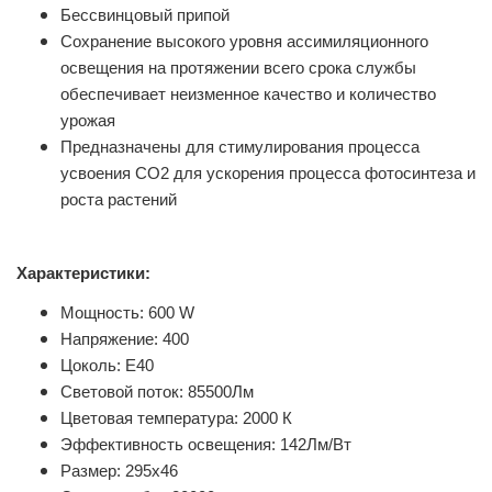
Бессвинцовый припой
Сохранение высокого уровня ассимиляционного
освещения на протяжении всего срока службы
обеспечивает неизменное качество и количество
урожая
Предназначены для стимулирования процесса
усвоения CO2 для ускорения процесса фотосинтеза и
роста растений
Характеристики:
Мощность: 600 W
Напряжение: 400
Цоколь: Е40
Световой поток: 85500Лм
Цветовая температура: 2000 К
Эффективность освещения: 142Лм/Вт
Размер: 295х46