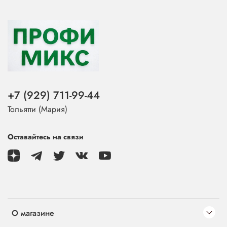
+7 (929) 711-99-44
Тольятти (Мария)
Оставайтесь на связи
О магазине