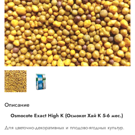
Описание
Osmocote Exact High K (Осмокот Хай К 5-6 мес.)
Для цветочно-декоративных и плодово-ягодных культур.