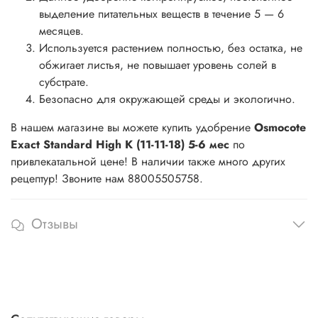
выделение питательных веществ в течение 5 — 6
месяцев.
Используется растением полностью, без остатка, не
обжигает листья, не повышает уровень солей в
субстрате.
Безопасно для окружающей среды и экологично.
В нашем магазине вы можете купить удобрение
Osmocote
Exact Standard High K (11-11-18) 5-6 мес
по
привлекатальной цене! В наличии также много других
рецептур! Звоните нам 88005505758.
Отзывы