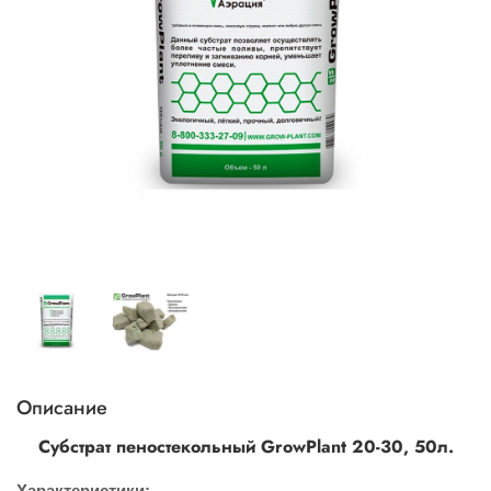
Описание
Субстрат пеностекольный GrowPlant 20-30, 50л.
Характеристики: