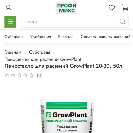
Субстраты
Удобрения
Рассада
Средства защиты растений
Главная
Субстраты
Пеностекло для растений GrowPlant
Пеностекло для растений GrowPlant 20-30, 50л
(0)