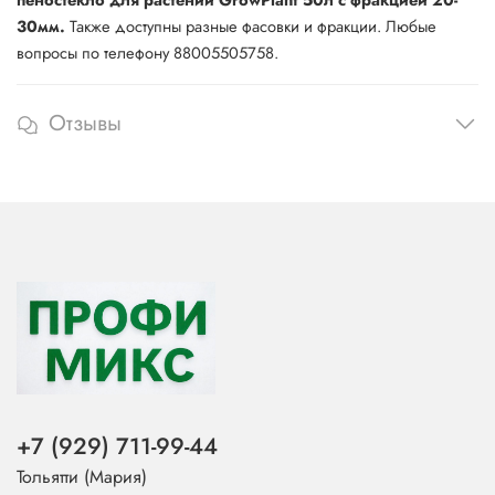
30мм.
Также доступны разные фасовки и фракции. Любые
вопросы по телефону 88005505758.
Отзывы
+7 (929) 711-99-44
Тольятти (Мария)