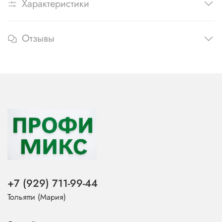
Характеристики
Отзывы
+7 (929) 711-99-44
Тольятти (Мария)