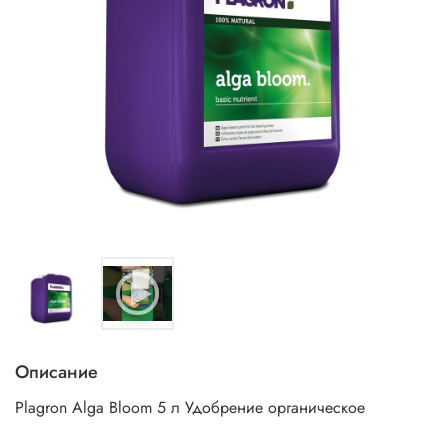
Описание
Plagron Alga Bloom 5 л Удобрение органическое