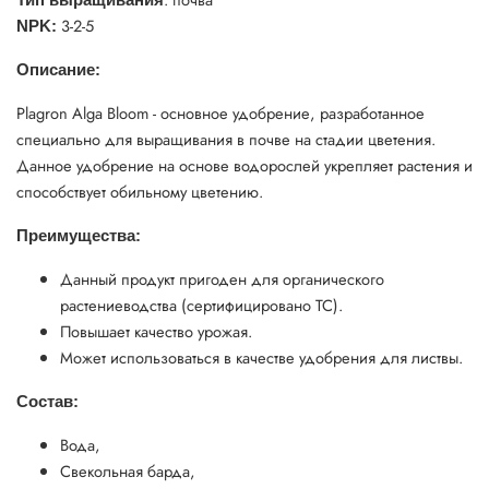
3-2-5
NPK:
Описание:
Plagron Alga Bloom - основное удобрение, разработанное
специально для выращивания в почве на стадии цветения.
Данное удобрение на основе водорослей укрепляет растения и
способствует обильному цветению.
Преимущества:
Данный продукт пригоден для органического
растениеводства (сертифицировано ТС).
Повышает качество урожая.
Может использоваться в качестве удобрения для листвы.
Состав:
Вода,
Свекольная барда,