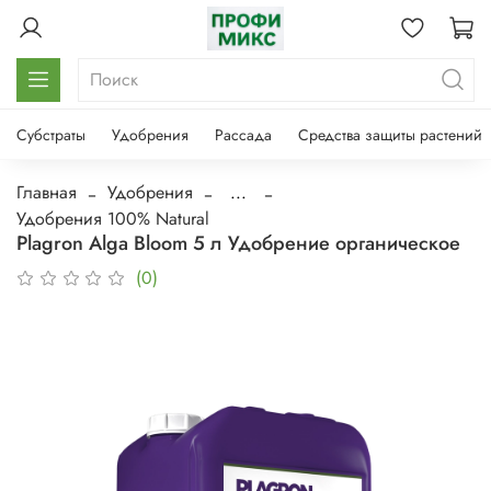
Субстраты
Удобрения
Рассада
Средства защиты растений
Главная
Удобрения
...
Удобрения 100% Natural
Plagron Alga Bloom 5 л Удобрение органическое
(0)