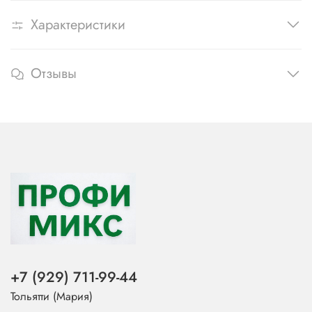
Характеристики
Отзывы
+7 (929) 711-99-44
Тольятти (Мария)