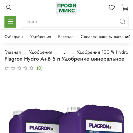
Субстраты
Удобрения
Рассада
Средства защиты растений
Главная
Удобрения
...
Удобрения 100 % Hydro
Plagron Hydro A+B 5 л Удобрение минеральное
(0)