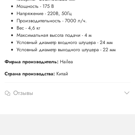
Мощность - 175 В
Напряжение - 220В, 50Гц
Производительность - 7000 л/ч.
Вес - 4,6 кг
Максимальная высота подачи - 4 м
Условный диаметр входного штуцера - 24 мм
Условный диаметр выходного штуцера - 22 мм
Фирма производитель:
Hailea
Страна производства:
Китай
Отзывы