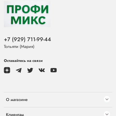
+7 (929) 711-99-44
Тольятти (Мария)
Оставайтесь на связи
О магазине
Клиентам