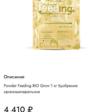
Описание
Powder Feeding BIO Grow 1 кг Удобрение
органоминеральное
4 410 ₽