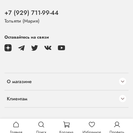
+7 (929) 711-99-44
Тольятти (Мария)
Оставайтесь на связи
О магазине
Клиентам
Главная
Поиск
Корзина
Избранное
Профиль