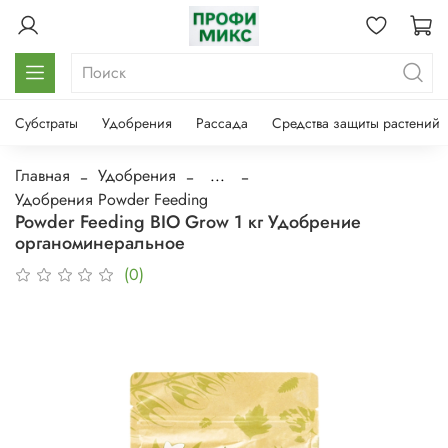
Субстраты
Удобрения
Рассада
Средства защиты растений
Главная
Удобрения
...
Удобрения Powder Feeding
Powder Feeding BIO Grow 1 кг Удобрение
органоминеральное
(0)