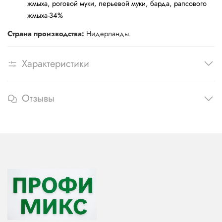
жмыха, роговой муки, перьевой муки, барда, рапсового
жмыха-34%
Страна производства:
Нидерланды.
Характеристики
Отзывы