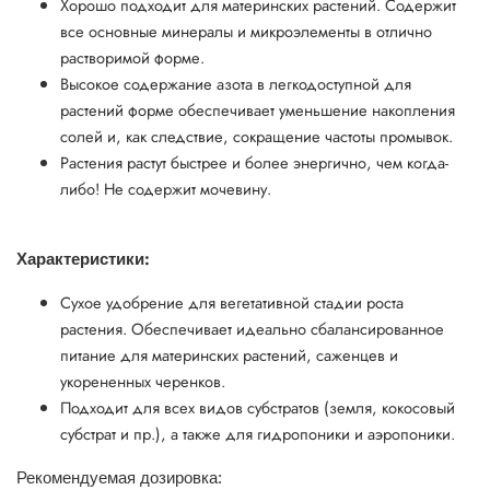
Хорошо подходит для материнских растений. Содержит
все основные минералы и микроэлементы в отлично
растворимой форме.
Высокое содержание азота в легкодоступной для
растений форме обеспечивает уменьшение накопления
солей и, как следствие, сокращение частоты промывок.
Растения растут быстрее и более энергично, чем когда-
либо! Не содержит мочевину.
:
Характеристики
Сухое удобрение для вегетативной стадии роста
растения. Обеспечивает идеально сбалансированное
питание для материнских растений, саженцев и
укорененных черенков.
Подходит для всех видов субстратов (земля, кокосовый
субстрат и пр.), а также для гидропоники и аэропоники.
Рекомендуемая дозировка: