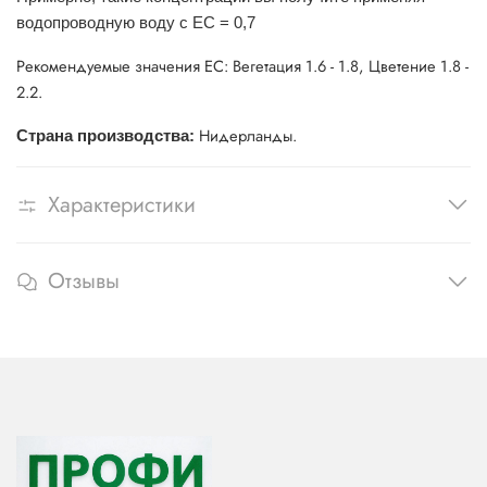
водопроводную воду с EC = 0,7
Рекомендуемые значения EC: Вегетация 1.6 - 1.8, Цветение 1.8 -
2.2.
Нидерланды.
Страна производства:
Характеристики
Отзывы