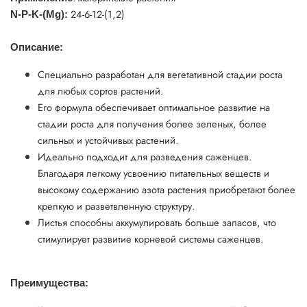
24-6-12-(1,2)
N-P-K-(Mg):
Описание:
Специально разработан для вегетативной стадии роста
для любых сортов растений.
Его формула обеспечивает оптимальное развитие на
стадии роста для получения более зеленых, более
сильных и устойчивых растений.
Идеально подходит для разведения саженцев.
Благодаря легкому усвоению питательных веществ и
высокому содержанию азота растения приобретают более
крепкую и разветвленную структуру.
Листья способны аккумулировать больше запасов, что
стимулирует развитие корневой системы саженцев.
Преимущества: