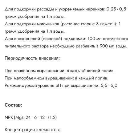
Для подкормки рассады и укореняемых черенков: 0,25 - 0,5
грамм удобрения на 1 л воды.
Для подкормки маточников (растение старше 3 недель): 1
грамм удобрения на 1 л воды.
Для внекорневой (листовой) подкормки: 100 мл полученного
питательного раствора необходимо разбавить в 900 мл воды.
Периодичность внесения:
При почвенном выращивании: в каждый второй полив.
При малообъемном выращивании: в каждый полив.
Рекомендуемый уровень pH при выращивании: 5,5 - 6,0
Состав:
NРК-(Mg): 24 - 6 - 12 - (1.2)
Концентрация элементов: