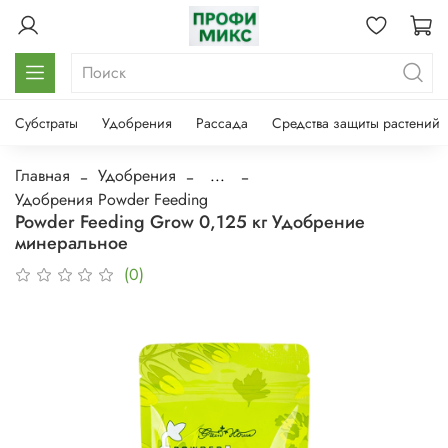
Субстраты
Удобрения
Рассада
Средства защиты растений
Главная
Удобрения
...
Удобрения Powder Feeding
Powder Feeding Grow 0,125 кг Удобрение
минеральное
(0)