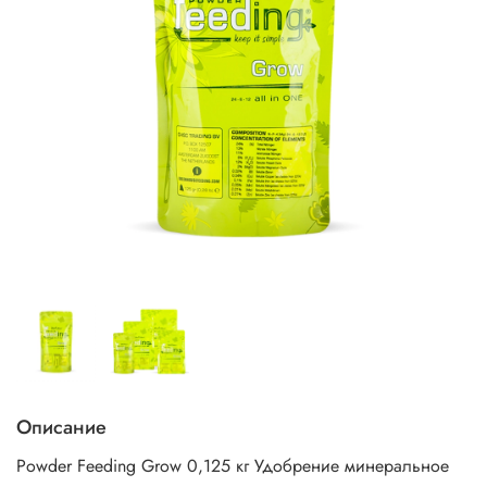
Описание
Powder Feeding Grow 0,125 кг Удобрение минеральное