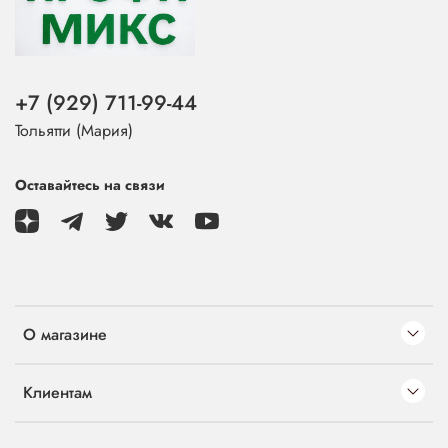
+7 (929) 711-99-44
Тольятти (Мария)
Оставайтесь на связи
О магазине
Клиентам