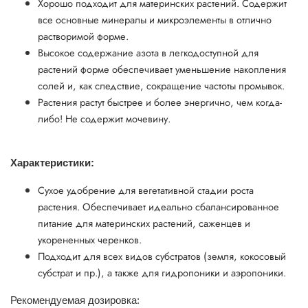
Хорошо подходит для материнских растений. Содержит
все основные минералы и микроэлементы в отлично
растворимой форме.
Высокое содержание азота в легкодоступной для
растений форме обеспечивает уменьшение накопления
солей и, как следствие, сокращение частоты промывок.
Растения растут быстрее и более энергично, чем когда-
либо! Не содержит мочевину.
Характеристики:
Сухое удобрение для вегетативной стадии роста
растения. Обеспечивает идеально сбалансированное
питание для материнских растений, саженцев и
укорененных черенков.
Подходит для всех видов субстратов (земля, кокосовый
субстрат и пр.), а также для гидропоники и аэропоники.
Рекомендуемая дозировка: