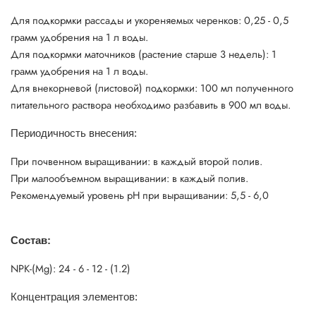
Для подкормки рассады и укореняемых черенков: 0,25 - 0,5
грамм удобрения на 1 л воды.
Для подкормки маточников (растение старше 3 недель): 1
грамм удобрения на 1 л воды.
Для внекорневой (листовой) подкормки: 100 мл полученного
питательного раствора необходимо разбавить в 900 мл воды.
Периодичность внесения:
При почвенном выращивании: в каждый второй полив.
При малообъемном выращивании: в каждый полив.
Рекомендуемый уровень pH при выращивании: 5,5 - 6,0
Состав:
NРК-(Mg): 24 - 6 - 12 - (1.2)
Концентрация элементов: