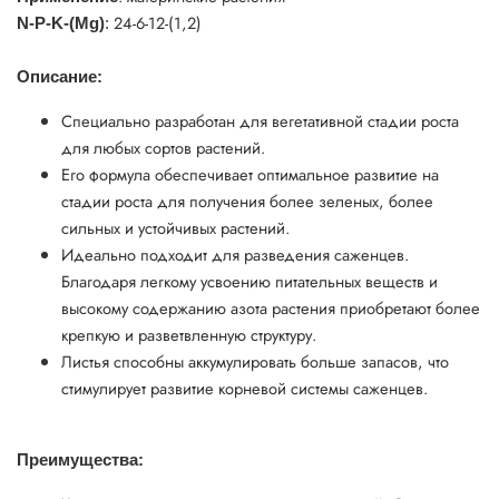
24-6-12-(1,2)
N-P-K-(Mg)
:
Описание:
Специально разработан для вегетативной стадии роста
для любых сортов растений.
Его формула обеспечивает оптимальное развитие на
стадии роста для получения более зеленых, более
сильных и устойчивых растений.
Идеально подходит для разведения саженцев.
Благодаря легкому усвоению питательных веществ и
высокому содержанию азота растения приобретают более
крепкую и разветвленную структуру.
Листья способны аккумулировать больше запасов, что
стимулирует развитие корневой системы саженцев.
Преимущества: