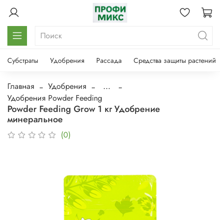
Субстраты
Удобрения
Рассада
Средства защиты растений
Главная
Удобрения
...
Удобрения Powder Feeding
Powder Feeding Grow 1 кг Удобрение
минеральное
(0)