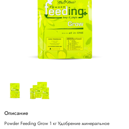
Описание
Powder Feeding Grow 1 кг Удобрение минеральное