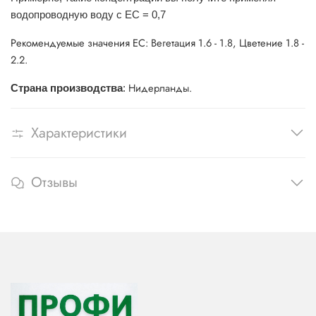
водопроводную воду с EC = 0,7
Рекомендуемые значения EC: Вегетация 1.6 - 1.8, Цветение 1.8 -
2.2.
Нидерланды.
Страна производства
:
Характеристики
Отзывы