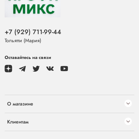
+7 (929) 711-99-44
Тольятти (Мария)
Оставайтесь на связи
О магазине
Клиентам