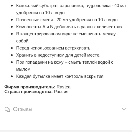
Кокосовый субстрат, аэропоника, гидропоника - 40 мл
удобрения на 10 л воды.
Почвенные смеси - 20 мл удобрения на 10 л воды.
Компоненты А и Б добавлять в равных количествах.
В концентрированном виде не смешивать между
собой.
Перед использованием встряхивать.
Хранить в недоступном для детей месте.
При попадании на кожу – смыть теплой водой с
мылом.
Каждая бутылка имеет контроль вскрытия.
Фирма производитель:
Rastea
Страна производства:
Россия.
Отзывы