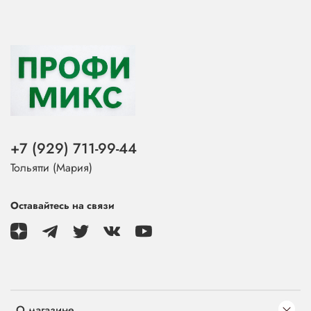
+7 (929) 711-99-44
Тольятти (Мария)
Оставайтесь на связи
О магазине