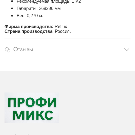
Рекомендуемая площадь: 1 м2
Габариты: 268х96 мм
Вес: 0,270 кг.
Фирма производства:
Reflux
Страна производства
: Россия.
Отзывы