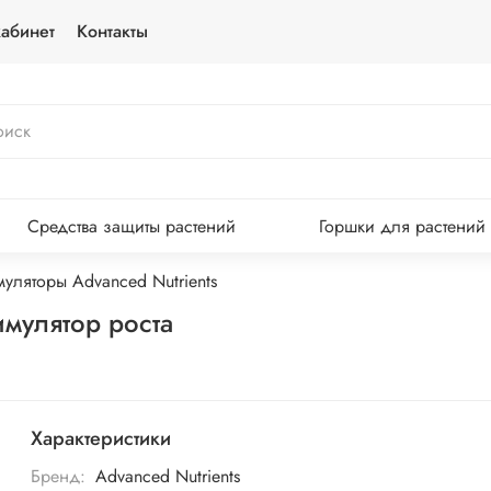
абинет
Контакты
Средства защиты растений
Горшки для растений
муляторы Advanced Nutrients
имулятор роста
Характеристики
Бренд:
Advanced Nutrients