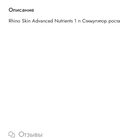
Описание
Rhino Skin Advanced Nutrients 1 л Стимулятор роста
Отзывы