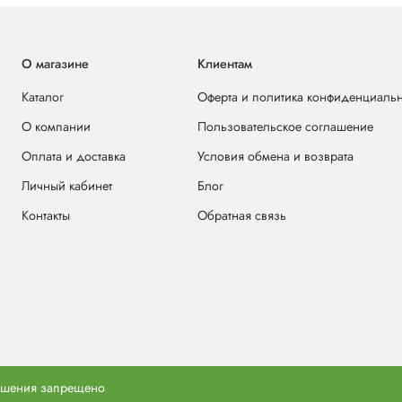
О магазине
Клиентам
Каталог
Оферта и политика конфиденциаль
О компании
Пользовательское соглашение
Оплата и доставка
Условия обмена и возврата
Личный кабинет
Блог
Контакты
Обратная связь
решения запрещено