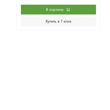
В корзину
Купить в 1 клик