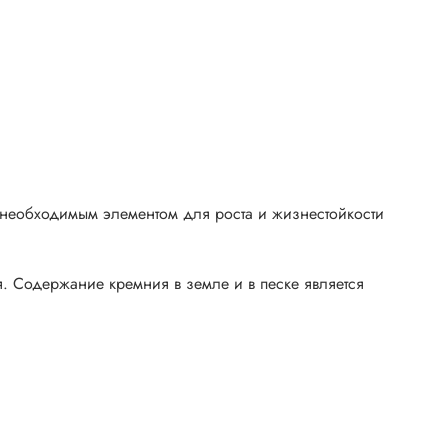
о необходимым элементом для роста и жизнестойкости
. Содержание кремния в земле и в песке является