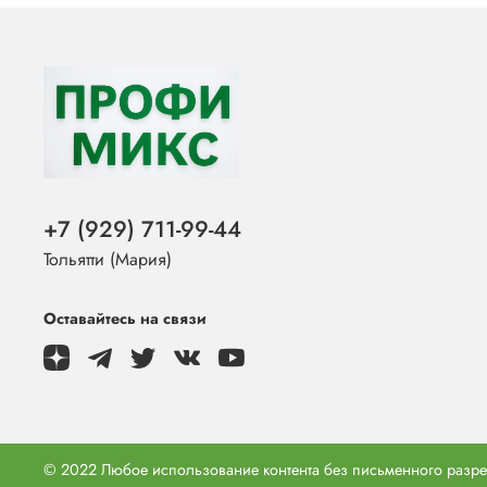
+7 (929) 711-99-44
Тольятти (Мария)
Оставайтесь на связи
© 2022 Любое использование контента без письменного раз