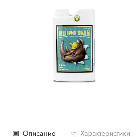
Описание
Характеристики