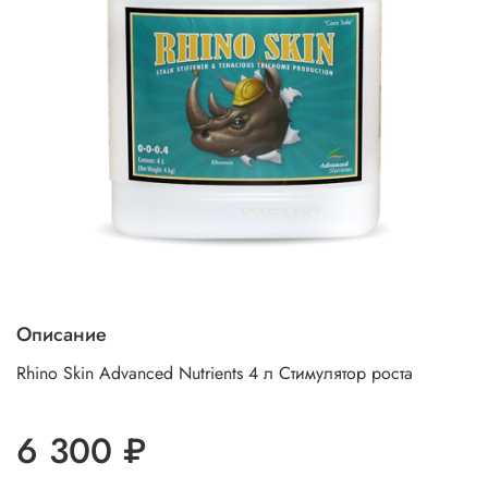
Описание
Rhino Skin Advanced Nutrients 4 л Стимулятор роста
6 300 ₽