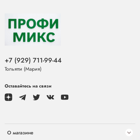
+7 (929) 711-99-44
Тольятти (Мария)
Оставайтесь на связи
О магазине