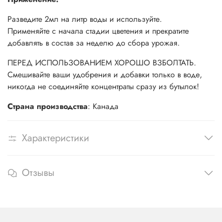
Разведите 2мл на литр воды и используйте.
Применяйте с начала стадии цветения и прекратите
добавлять в состав за неделю до сбора урожая.
ПЕРЕД ИСПОЛЬЗОВАНИЕМ ХОРОШО ВЗБОЛТАТЬ.
Смешивайте ваши удобрения и добавки только в воде,
никогда не соединяйте концентраты сразу из бутылок!
Страна производства
: Канада
Характеристики
Отзывы