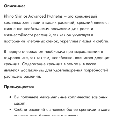
Описание:
Rhino Skin от Advanced Nutrietns – это кремниевый
комплекс для защиты ваших растений, кремний является
жизненно необходимым элементом для роста и
жизнестойкости растений, так как он учувствует в
построении клеточных стенок, укрепляет листья и стебли.
В первую очередь он необходим при выращивании в
гидропонике, так как там, неизбежно, возникает дефицит
кремния. Содержание кремния в земле и в песке
является достаточным для удовлетворения потребностей
растущего растения.
Преимущества:
Вы получаете максимальные колличество эфирных
масел.
Стебли растений становятся более крепкими и могут
выдерживать более крупные цветы.