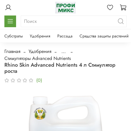
Субстраты
Удобрения
Рассада
Средства защиты растений
Главная
Удобрения
...
Стимуляторы Advanced Nutrients
Rhino Skin Advanced Nutrients 4 л Стимулятор
роста
(0)