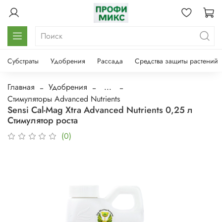
Субстраты
Удобрения
Рассада
Средства защиты растений
Главная
Удобрения
...
Стимуляторы Advanced Nutrients
Sensi Cal-Mag Xtra Advanced Nutrients 0,25 л
Стимулятор роста
(0)