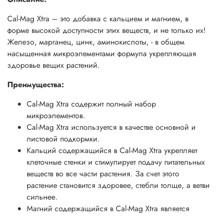
Cal-Mag Xtra – это добавка с кальцием и магнием, в
форме высокой доступности этих веществ, и не только их!
Железо, марганец, цинк, аминокислоты, - в общем
насыщенная микроэлементами формула укрепляющая
здоровье вещих растений.
Преимущества:
Cal-Mag Xtra содержит полный набор
микроэлементов.
Cal-Mag Xtra используется в качестве основной и
листовой подкормки.
Кальций содержащийся в Cal-Mag Xtra укрепляет
клеточные стенки и стимулирует подачу питательных
веществ во все части растения. За счет этого
растение становится здоровее, стебли толще, а ветви
сильнее.
Магний содержащийся в Cal-Mag Xtra является