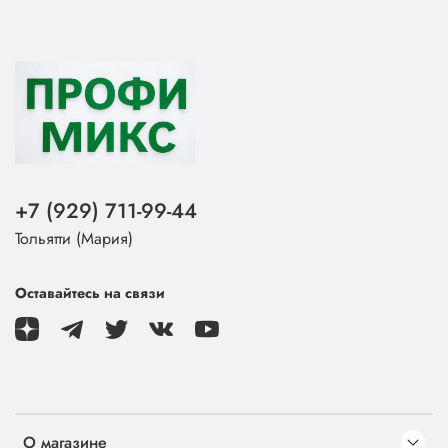
+7 (929) 711-99-44
Тольятти (Мария)
Оставайтесь на связи
О магазине