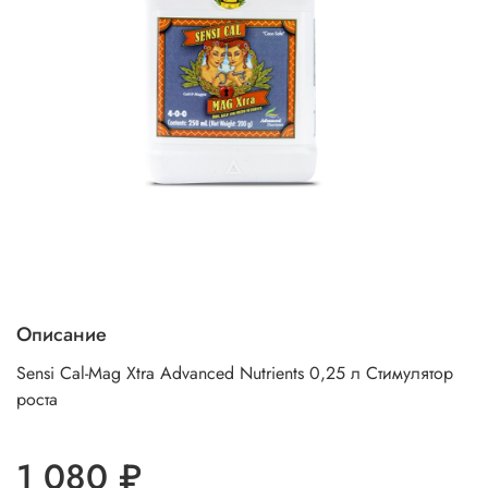
Описание
Sensi Cal-Mag Xtra Advanced Nutrients 0,25 л Стимулятор
роста
1 080 ₽