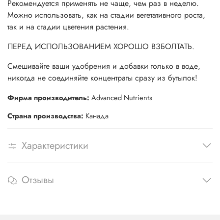
Рекомендуется применять не чаще, чем раз в неделю.
Можно использовать, как на стадии вегетативного роста,
так и на стадии цветения растения.
ПЕРЕД ИСПОЛЬЗОВАНИЕМ ХОРОШО ВЗБОЛТАТЬ.
Смешивайте ваши удобрения и добавки только в воде,
никогда не соединяйте концентраты сразу из бутылок!
Фирма производитель:
Advanced Nutrients
Страна производства:
Канада
Характеристики
Отзывы