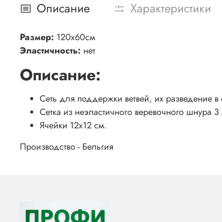
Описание
Характеристики
Размер:
120х60см
Эластичность:
нет
Описание:
Сеть для поддержки ветвей, их разведение в
Сетка из неэластичного веревочного шнура 3
Ячейки 12х12 см.
Производство - Бельгия