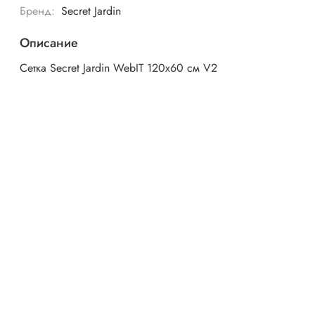
Бренд:
Secret Jardin
Описание
Сетка Secret Jardin WebIT 120х60 см V2