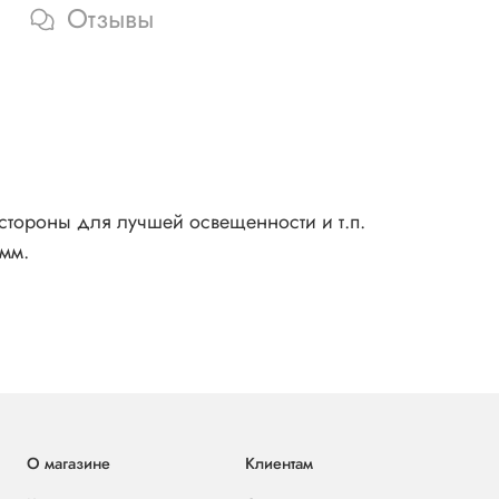
Отзывы
 стороны для лучшей освещенности и т.п.
 мм.
О магазине
Клиентам