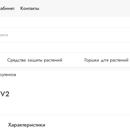
абинет
Контакты
Средства защиты растений
Горшки для растений
оутентов
 V2
Характеристики