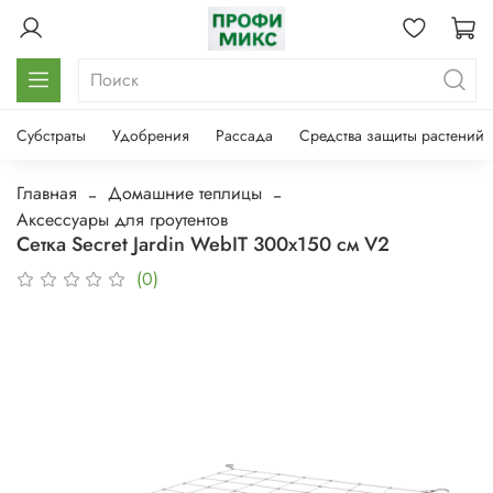
Субстраты
Удобрения
Рассада
Средства защиты растений
Главная
Домашние теплицы
Аксессуары для гроутентов
Сетка Secret Jardin WebIT 300х150 см V2
(0)