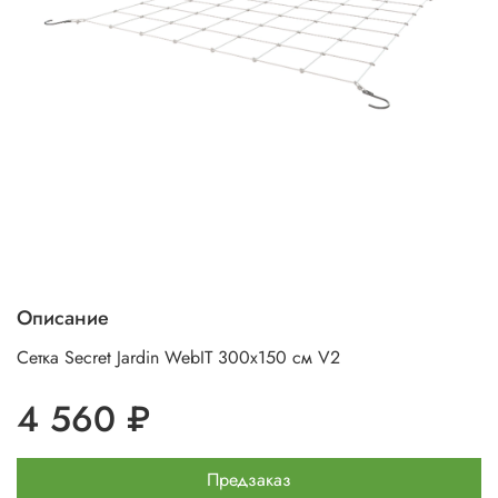
Описание
Сетка Secret Jardin WebIT 300х150 см V2
4 560 ₽
Предзаказ