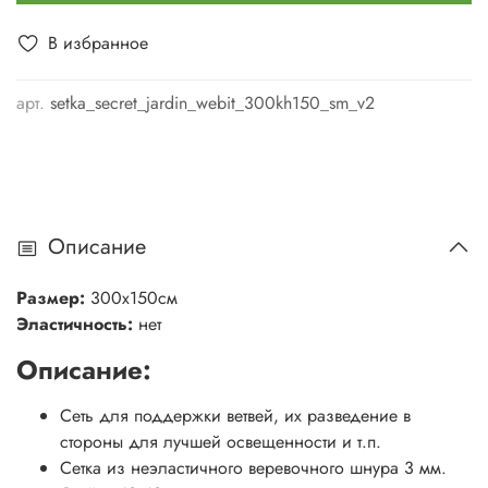
В избранное
арт.
setka_secret_jardin_webit_300kh150_sm_v2
Описание
Размер:
300х150см
Эластичность:
нет
Описание:
Сеть для поддержки ветвей, их разведение в
стороны для лучшей освещенности и т.п.
Сетка из неэластичного веревочного шнура 3 мм.