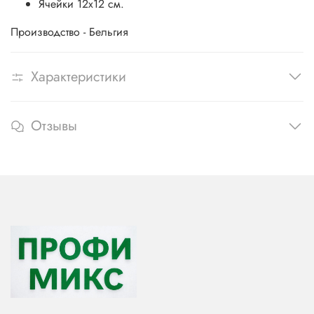
Ячейки 12х12 см.
Производство - Бельгия
Характеристики
Отзывы