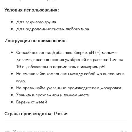
Условия использования:
Для закрытого грунта
Для гидропонных систем любого типа
Инструкция по применению:
Способ внесения: Добавлять Simplex pH (+) малыми
дозами, после внесения удобрений из расчета: 1 мл на
10 л., обязательно перемешать и измерить pH
Не смешивайте компоненты между собой до внесения в
воду
Не превышайте указанные производителем дозировки
Хранить в прохладном и темном месте
Беречь от детей
Страна производства:
Россия