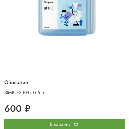
Описание
SIMPLEX PH+ 0.5 л
600 ₽
В корзину