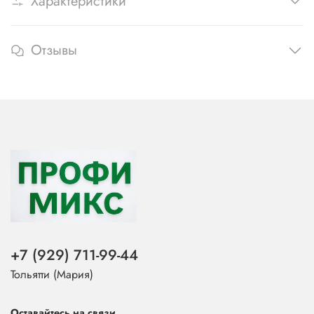
Характеристики
Отзывы
+7 (929) 711-99-44
Тольятти (Мария)
Оставайтесь на связи