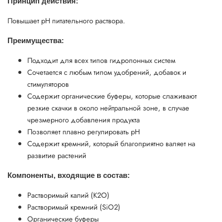
Принцип действия:
Повышает рН питательного раствора.
Преимущества:
Подходит для всех типов гидропонных систем
Сочетается с любым типом удобрений, добавок и
стимуляторов
Содержит органические буферы, которые слаживают
резкие скачки в около нейтральной зоне, в случае
чрезмерного добавления продукта
Позволяет плавно регулировать pH
Содержит кремний, который благоприятно валяет на
развитие растений
Компоненты, входящие в состав:
Растворимый калий (К2О)
Растворимый кремний (SiO2)
Органические буферы