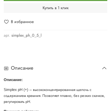
Купить в 1 клик
В избранное
арт.
simplex_ph_0_5_l
Описание
Описание:
– высококонцентрированная щелочь с
Simplex pH (+)
содержанием кремния. Позволяет плавно, без резких скачков,
регулировать рН.