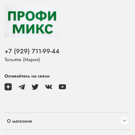
+7 (929) 711-99-44
Тольятти (Мария)
Оставайтесь на связи
О магазине