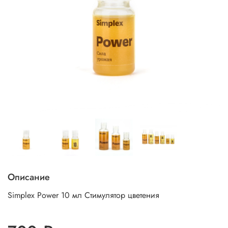
Описание
Simplex Power 10 мл Стимулятор цветения