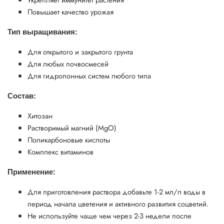
Повышает качество урожая
Тип выращивания:
Для открытого и закрытого грунта
Для любых почвосмесей
Для гидропонных систем любого типа
Состав:
Хитозан
Растворимый магний (MgO)
Поликарбоновые кислоты
Комплекс витаминов
Применение:
Для приготовления раствора добавьте 1-2 мл/л воды в
период начала цветения и активного развития соцветий.
Не используйте чаще чем через 2-3 недели после