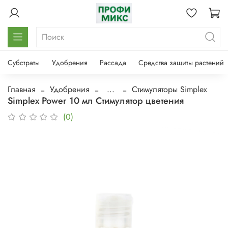
Субстраты
Удобрения
Рассада
Средства защиты растений
Главная
Удобрения
...
Стимуляторы Simplex
Simplex Power 10 мл Стимулятор цветения
(0)