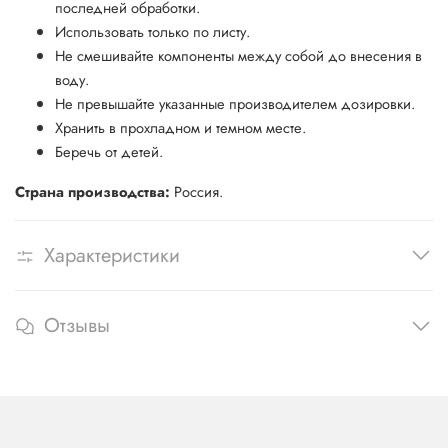
последней обработки.
Использовать только по листу.
Не смешивайте компоненты между собой до внесения в
воду.
Не превышайте указанные производителем дозировки.
Хранить в прохладном и темном месте.
Беречь от детей.
Страна производства:
Россия.
Характеристики
Отзывы