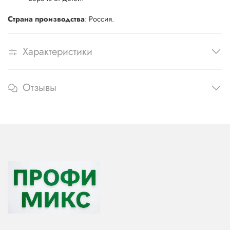
Страна производства
: Россия.
Характеристики
Отзывы