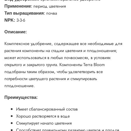
период цветения
Применение
:
почва
Тип выращивания
:
3-3-6
NPK:
Описание:
Комплексное удобрение, содержащее все необходимые для
растения компоненты на стадии цветения и плодоношения;
может использоваться в любых почвосмесях, в условиях
открытого и закрытого грунта. Компоненты Terra Bloom
подобраны таким образом, чтобы удовлетворить все
потребности цветущего растения и стимулировать
плодоношение.
Преимущества:
Имеет сбалансированный состав
Хорошо растворяется в воде
Стимулирует начало цветения
Способствует правильному развитию цветков и плодов