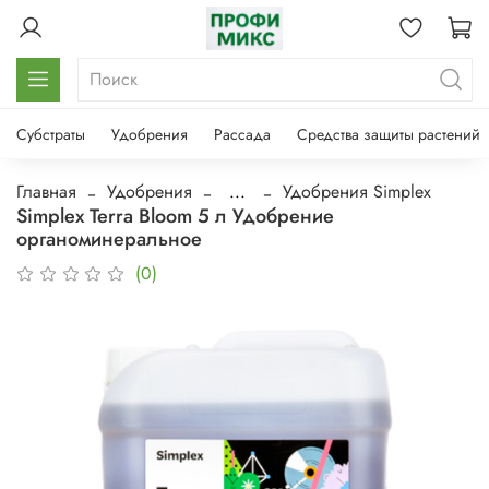
Субстраты
Удобрения
Рассада
Средства защиты растений
Главная
Удобрения
...
Удобрения Simplex
Simplex Terra Bloom 5 л Удобрение
органоминеральное
(0)