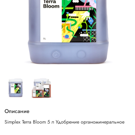
Описание
Simplex Terra Bloom 5 л Удобрение органоминеральное