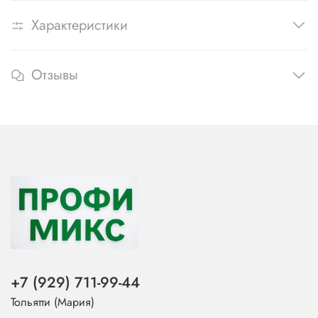
Характеристики
Отзывы
+7 (929) 711-99-44
Тольятти (Мария)