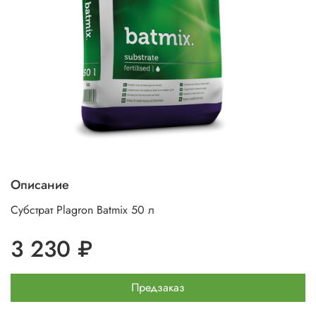
Описание
Субстрат Plagron Batmix 50 л
3 230 ₽
Предзаказ