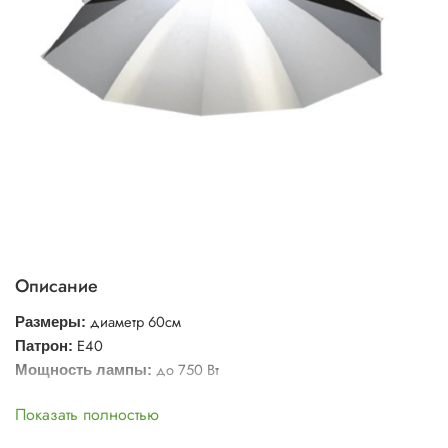
Описание
диаметр 60см
Размеры:
E40
Патрон:
до 750 Вт
Мощность лампы:
Показать полностью