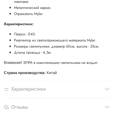
лампами.
Металлический каркас.
Отражатель Mylar.
Характеристики:
Патрон - Е40.
Рефлектор из светоотражающего материала Mylar.
Размеры светильника: диаметр 60см, высота - 35см.
Длина провода - 4,5м.
ЭПРА в комплектацию светильника не входит.
Внимание!
Страна производства:
Китай
Характеристики
Отзывы