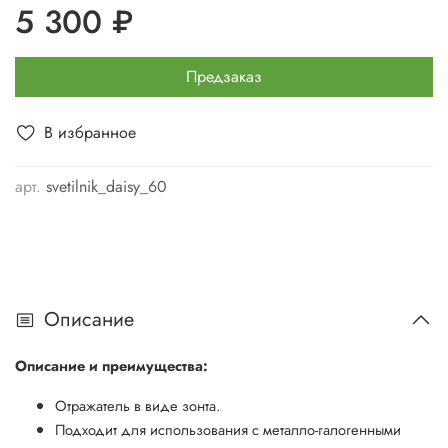
5 300 ₽
Предзаказ
В избранное
арт.
svetilnik_daisy_60
Описание
Описание и преимущества:
Отражатель в виде зонта.
Подходит для использования с металло-галогенными