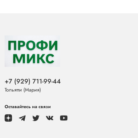
+7 (929) 711-99-44
Тольятти (Мария)
Оставайтесь на связи