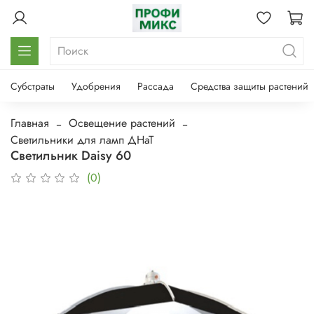
Субстраты
Удобрения
Рассада
Средства защиты растений
Главная
Освещение растений
Светильники для ламп ДНаТ
Светильник Daisy 60
(0)