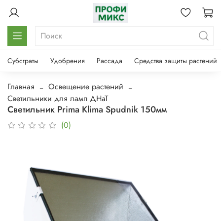
Субстраты
Удобрения
Рассада
Средства защиты растений
Главная
Освещение растений
Светильники для ламп ДНаТ
Светильник Prima Klima Spudnik 150мм
(0)