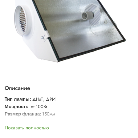
Описание
ДНаТ, ДРИ
Тип лампы:
: от 100Вт
Мощность
: 150мм
Размер фланца
Показать полностью