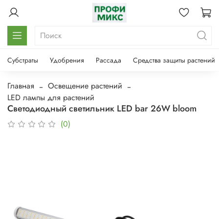
Субстраты
Удобрения
Рассада
Средства защиты растений
Главная
Освещение растений
LED лампы для растений
Светодиодный светильник LED bar 26W bloom
(0)