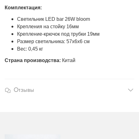
Комплектация:
Светильник
LED bar 26W bloom
Крепления на стойку 16мм
Крепление-крючок под трубки 19мм
Размер светильника: 57х6х6 см
Вес: 0,45 кг
Страна производства:
Китай
Отзывы