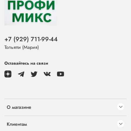
+7 (929) 711-99-44
Тольятти (Мария)
Оставайтесь на связи
О магазине
Клиентам